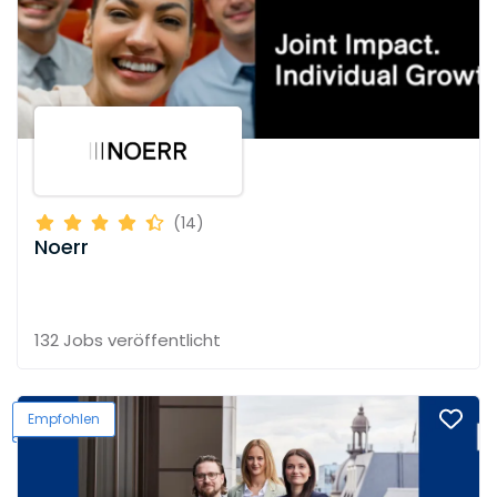
(14)
Noerr
132 Jobs
veröffentlicht
Empfohlen