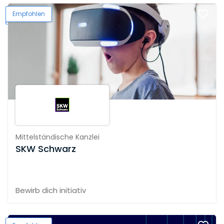
Empfohlen
Mittelständische Kanzlei
SKW Schwarz
Bewirb dich initiativ