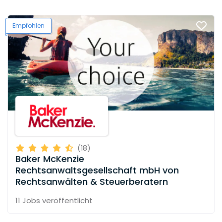
Empfohlen
(18)
Baker McKenzie
Rechtsanwaltsgesellschaft mbH von
Rechtsanwälten & Steuerberatern
11 Jobs
veröffentlicht