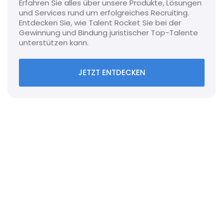
Erfahren Sie alles über unsere Produkte, Lösungen
und Services rund um erfolgreiches Recruiting.
Entdecken Sie, wie Talent Rocket Sie bei der
Gewinnung und Bindung juristischer Top-Talente
unterstützen kann.
JETZT ENTDECKEN