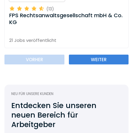
(13)
FPS Rechtsanwaltsgesellschaft mbH & Co.
KG
21 Jobs
veröffentlicht
VORHER
WEITER
NEU FÜR UNSERE KUNDEN
Entdecken Sie unseren
neuen Bereich für
Arbeitgeber