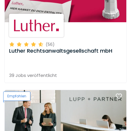
(56)
Luther Rechtsanwaltsgesellschaft mbH
39 Jobs
veröffentlicht
Empfohlen