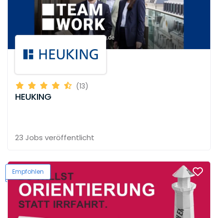
(13)
HEUKING
23 Jobs
veröffentlicht
Empfohlen