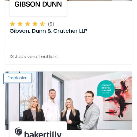
(5)
Gibson, Dunn & Crutcher LLP
13 Jobs
veröffentlicht
Empfohlen