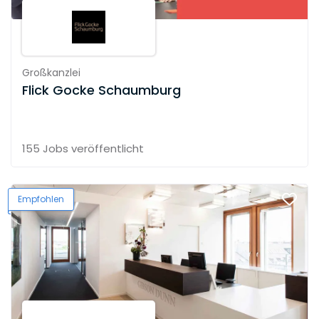
Großkanzlei
Flick Gocke Schaumburg
155 Jobs
veröffentlicht
Empfohlen