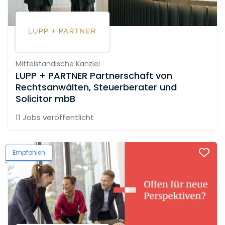
Mittelständische Kanzlei
LUPP + PARTNER Partnerschaft von
Rechtsanwälten, Steuerberater und
Solicitor mbB
11 Jobs
veröffentlicht
Empfohlen