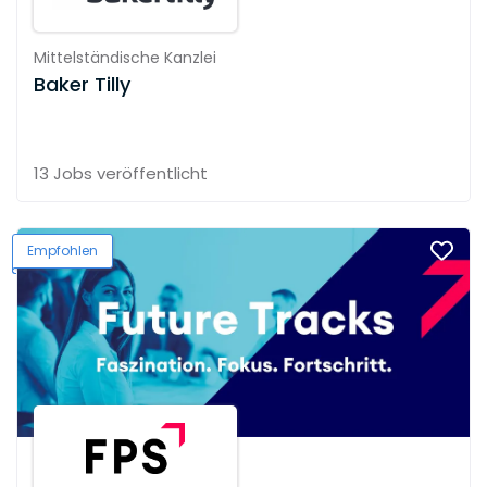
Mittelständische Kanzlei
Baker Tilly
13 Jobs
veröffentlicht
Empfohlen