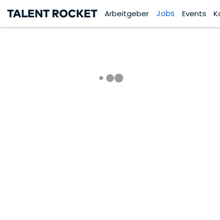
Arbeitgeber
Jobs
Events
K