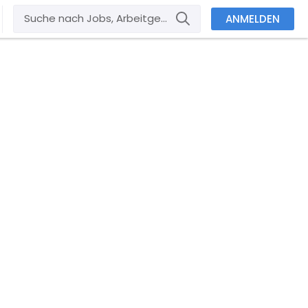
ANMELDEN