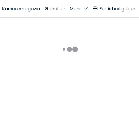
Karrieremagazin
Gehälter
Mehr
Für Arbeitgeber