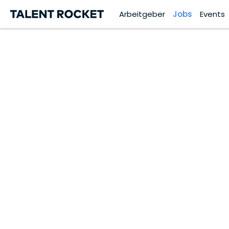
Arbeitgeber
Jobs
Events