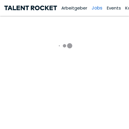
Arbeitgeber
Jobs
Events
K