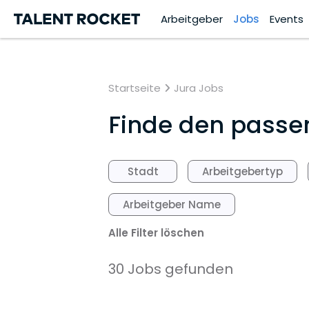
Arbeitgeber
Jobs
Events
Startseite
Jura Jobs
Finde den passend
Stadt
Arbeitgebertyp
Arbeitgeber Name
Alle Filter löschen
30 Jobs gefunden