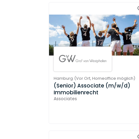
Hamburg
(
Vor Ort,
Homeoffice möglich
)
(Senior) Associate (m/w/d)
Immobilienrecht
Associates