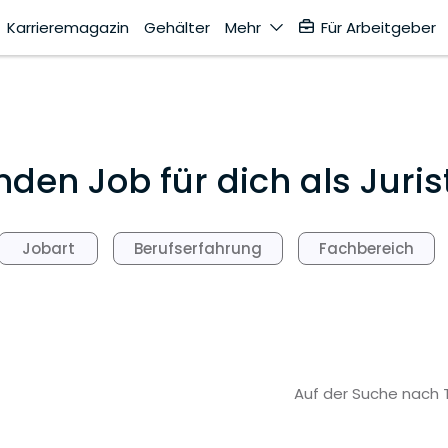
Karrieremagazin
Gehälter
Mehr
Für Arbeitgeber
en Job für dich als Jurist
Jobart
Berufserfahrung
Fachbereich
Auf der Suche nach