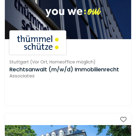
Stuttgart
(
Vor Ort,
Homeoffice möglich
)
Rechtsanwalt (m/w/d) Immobilienrecht
Associates