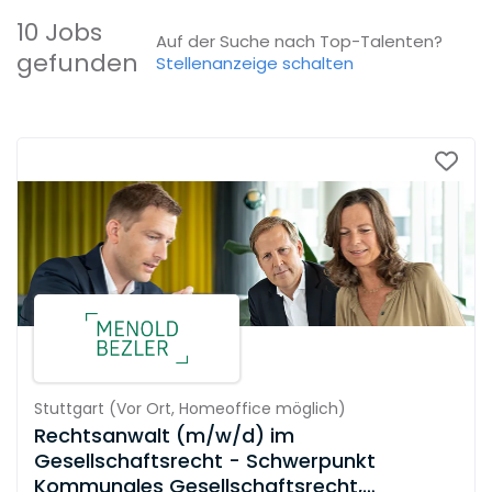
10 Jobs
Auf der Suche nach Top-Talenten?
gefunden
Stellenanzeige schalten
Stuttgart
(
Vor Ort,
Homeoffice möglich
)
Rechtsanwalt (m/w/d) im
Gesellschaftsrecht - Schwerpunkt
Kommunales Gesellschaftsrecht,