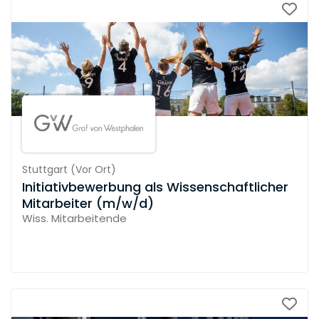
Stuttgart
(
Vor Ort
)
Initiativbewerbung als Wissenschaftlicher
Mitarbeiter (m/w/d)
Wiss. Mitarbeitende