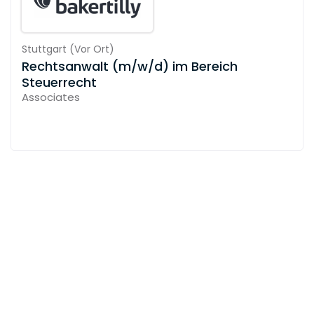
Stuttgart
(
Vor Ort
)
Rechtsanwalt (m/w/d) im Bereich
Steuerrecht
Associates