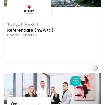
Stuttgart
(
Vor Ort
)
Referendare (m/w/d)
Diverse Jobarten