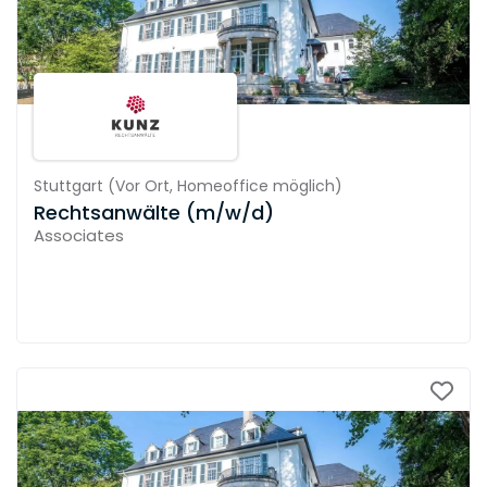
Stuttgart
(
Vor Ort,
Homeoffice möglich
)
Rechtsanwälte (m/w/d)
Associates