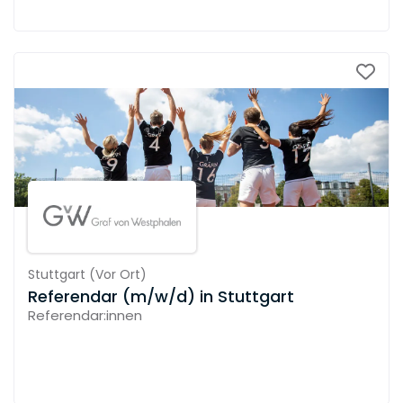
Stuttgart
(
Vor Ort
)
Referendar (m/w/d) in Stuttgart
Referendar:innen