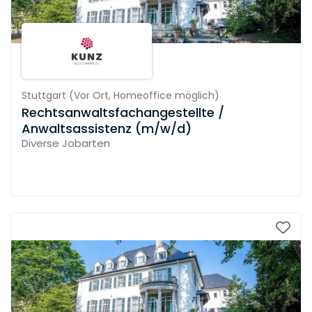
Stuttgart
(
Vor Ort,
Homeoffice möglich
)
Rechtsanwaltsfachangestellte /
Anwaltsassistenz (m/w/d)
Diverse Jobarten