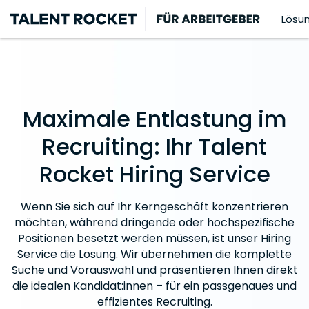
Lösu
Maximale Entlastung im
Recruiting: Ihr Talent
Rocket Hiring Service
Wenn Sie sich auf Ihr Kerngeschäft konzentrieren
möchten, während dringende oder hochspezifische
Positionen besetzt werden müssen, ist unser Hiring
Service die Lösung. Wir übernehmen die komplette
Suche und Vorauswahl und präsentieren Ihnen direkt
die idealen Kandidat:innen – für ein passgenaues und
effizientes Recruiting.