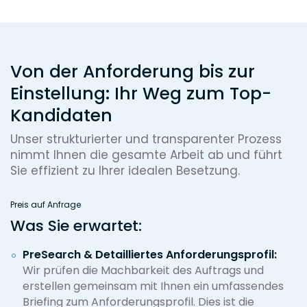
Von der Anforderung bis zur
Einstellung: Ihr Weg zum Top-
Kandidaten
Unser strukturierter und transparenter Prozess
nimmt Ihnen die gesamte Arbeit ab und führt
Sie effizient zu Ihrer idealen Besetzung.
Preis auf Anfrage
Was Sie erwartet:
PreSearch & Detailliertes Anforderungsprofil:
Wir prüfen die Machbarkeit des Auftrags und
erstellen gemeinsam mit Ihnen ein umfassendes
Briefing zum Anforderungsprofil. Dies ist die