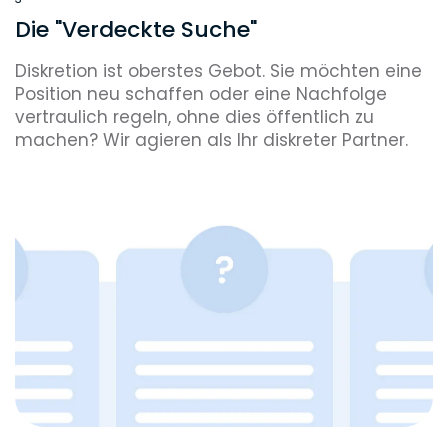
Die "Verdeckte Suche"
Diskretion ist oberstes Gebot. Sie möchten eine
Position neu schaffen oder eine Nachfolge
vertraulich regeln, ohne dies öffentlich zu
machen? Wir agieren als Ihr diskreter Partner.