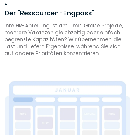
4
Der "Ressourcen-Engpass"
Ihre HR-Abteilung ist am Limit. Große Projekte,
mehrere Vakanzen gleichzeitig oder einfach
begrenzte Kapazitäten? Wir übernehmen die
Last und liefern Ergebnisse, während Sie sich
auf andere Prioritäten konzentrieren.