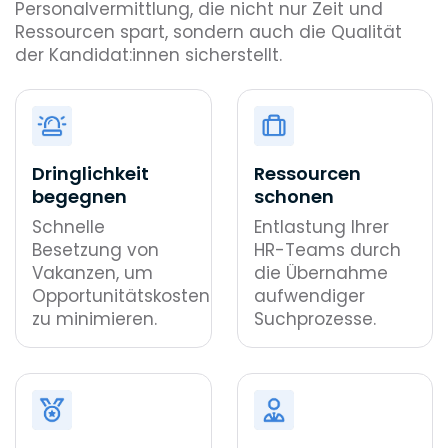
Personalvermittlung, die nicht nur Zeit und
Ressourcen spart, sondern auch die Qualität
der Kandidat:innen sicherstellt.
Dringlichkeit
Ressourcen
begegnen
schonen
Schnelle
Entlastung Ihrer
Besetzung von
HR-Teams durch
Vakanzen, um
die Übernahme
Opportunitätskosten
aufwendiger
zu minimieren.
Suchprozesse.