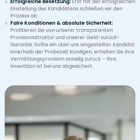
Erfolgreiche Besetzung:
Erst mit der erfolgreichen
Einstellung des Kandidatens schließen wir den
Prozess ab.
Faire Konditionen & absolute Sicherheit:
Profitieren Sie von unserer transparenten
Provisionsstruktur und unserer Geld-zurück-
Garantie. Sollte ein über uns eingestellter Kandidat
innerhalb der Probezeit kündigen, erhalten Sie Ihre
Vermittlungsprovision anteilig zurück – Ihre
Investition ist bei uns abgesichert.