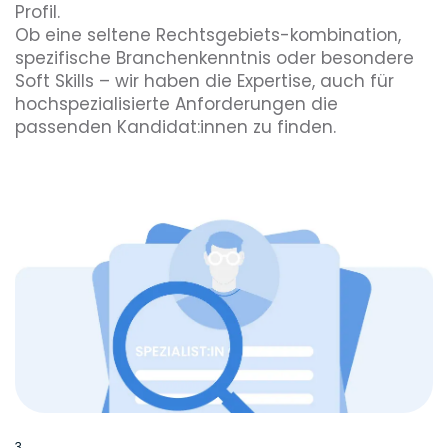
Profil.
Ob eine seltene Rechtsgebiets-kombination,
spezifische Branchenkenntnis oder besondere
Soft Skills – wir haben die Expertise, auch für
hochspezialisierte Anforderungen die
passenden Kandidat:innen zu finden.
3