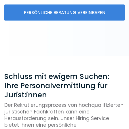
PERSÖNLICHE BERATUNG VEREINBAREN
Schluss mit ewigem Suchen:
Ihre Personalvermittlung für
Jurist:innen
Der Rekrutierungsprozess von hochqualifizierten
juristischen Fachkräften kann eine
Herausforderung sein. Unser Hiring Service
bietet Ihnen eine persönliche