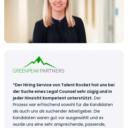
“Der Hiring Service von Talent Rocket hat uns bei
der Suche eines Legal Counsel sehr zügig und in
jeder Hinsicht kompetent unterstützt.
Der
Prozess war erfrischend sowohl für die Kandidaten
als auch uns als suchender Arbeitgeber. Die
Kandidaten waren gut vor ausgewählt und es
wurde uns eine sehr ansprechende, passende,