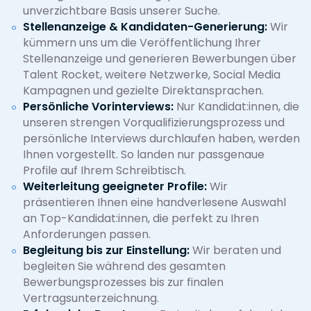
unverzichtbare Basis unserer Suche.
Stellenanzeige & Kandidaten-Generierung:
Wir
kümmern uns um die Veröffentlichung Ihrer
Stellenanzeige und generieren Bewerbungen über
Talent Rocket, weitere Netzwerke, Social Media
Kampagnen und gezielte Direktansprachen.
Persönliche Vorinterviews:
Nur Kandidat:innen, die
unseren strengen Vorqualifizierungsprozess und
persönliche Interviews durchlaufen haben, werden
Ihnen vorgestellt. So landen nur passgenaue
Profile auf Ihrem Schreibtisch.
Weiterleitung geeigneter Profile:
Wir
präsentieren Ihnen eine handverlesene Auswahl
an Top-Kandidat:innen, die perfekt zu Ihren
Anforderungen passen.
Begleitung bis zur Einstellung:
Wir beraten und
begleiten Sie während des gesamten
Bewerbungsprozesses bis zur finalen
Vertragsunterzeichnung.