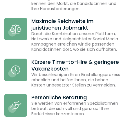
kennen den Markt, die Kandidat:innen und
Ihre Herausforderungen.
Maximale Reichweite im
juristischen Jobmarkt
Durch die Kombination unserer Plattform,
Netzwerke und zielgerichteter Social Media
Kampagnen erreichen wir die passenden
Kandidat:innen dort, wo sie sich aufhalten.
Kürzere Time-to-Hire & geringere
Vakanzkosten
Wir beschleunigen Ihren Einstellungsprozess
erheblich und helfen Ihnen, die hohen
Kosten unbesetzter Stellen zu vermeiden.
Persönliche Beratung
Sie werden von erfahrenen Spezialist:innen
betreut, die sich voll und ganz auf Ihre
Bedürfnisse konzentrieren.