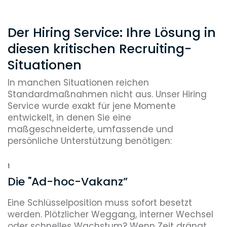
Der Hiring Service: Ihre Lösung in
diesen kritischen Recruiting-
Situationen
In manchen Situationen reichen
Standardmaßnahmen nicht aus. Unser Hiring
Service wurde exakt für jene Momente
entwickelt, in denen Sie eine
maßgeschneiderte, umfassende und
persönliche Unterstützung benötigen:
1
Die "Ad-hoc-Vakanz”
Eine Schlüsselposition muss sofort besetzt
werden. Plötzlicher Weggang, interner Wechsel
oder schnelles Wachstum? Wenn Zeit drängt