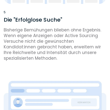
5
Die "Erfolglose Suche"
Bisherige Bemühungen blieben ohne Ergebnis.
Wenn eigene Anzeigen oder Active Sourcing
Versuche nicht die gewünschten
Kandidat:innen gebracht haben, erweitern wir
Ihre Reichweite und Intensität durch unsere
spezialisierten Methoden.