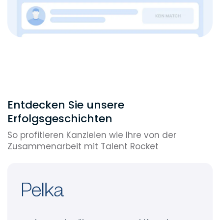
Entdecken Sie unsere
Erfolgsgeschichten
So profitieren Kanzleien wie Ihre von der
Zusammenarbeit mit Talent Rocket