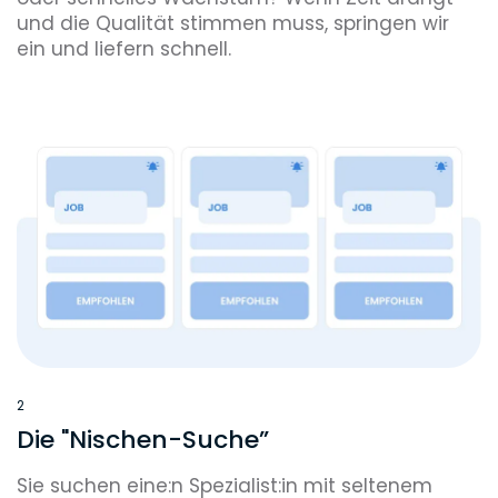
und die Qualität stimmen muss, springen wir
ein und liefern schnell.
2
Die "Nischen-Suche”
Sie suchen eine:n Spezialist:in mit seltenem