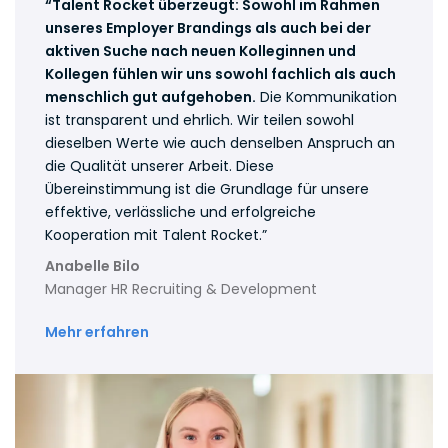
“Talent Rocket überzeugt: Sowohl im Rahmen
unseres Employer Brandings als auch bei der
aktiven Suche nach neuen Kolleginnen und
Kollegen fühlen wir uns sowohl fachlich als auch
menschlich gut aufgehoben.
Die Kommunikation
ist transparent und ehrlich. Wir teilen sowohl
dieselben Werte wie auch denselben Anspruch an
die Qualität unserer Arbeit. Diese
Übereinstimmung ist die Grundlage für unsere
effektive, verlässliche und erfolgreiche
Kooperation mit Talent Rocket.”
Anabelle Bilo
Manager HR Recruiting & Development
Mehr erfahren