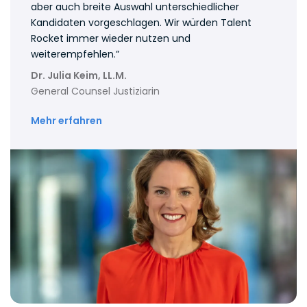
aber auch breite Auswahl unterschiedlicher
Kandidaten vorgeschlagen. Wir würden Talent
Rocket immer wieder nutzen und
weiterempfehlen.”
Dr. Julia Keim, LL.M.
General Counsel Justiziarin
Mehr erfahren