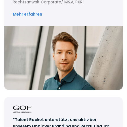
Rechtsanwalt Corporate/ M&A, PXR
Mehr erfahren
“Talent Rocket unterstützt uns aktiv bei
unserem Employer Branding und Recruiting.
Im