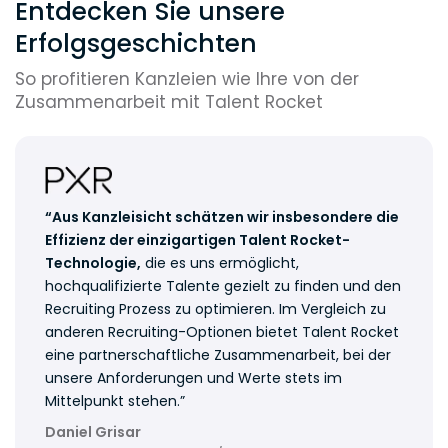
Entdecken Sie unsere
Erfolgsgeschichten
So profitieren Kanzleien wie Ihre von der
Zusammenarbeit mit Talent Rocket
“Aus Kanzleisicht schätzen wir insbesondere die
Effizienz der einzigartigen Talent Rocket-
Technologie,
die es uns ermöglicht,
hochqualifizierte Talente gezielt zu finden und den
Recruiting Prozess zu optimieren. Im Vergleich zu
anderen Recruiting-Optionen bietet Talent Rocket
eine partnerschaftliche Zusammenarbeit, bei der
unsere Anforderungen und Werte stets im
Mittelpunkt stehen.”
Daniel Grisar