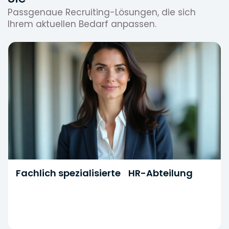
Passgenaue Recruiting-Lösungen, die sich
Ihrem aktuellen Bedarf anpassen.
Fachlich spezialisierte HR-Abteilung