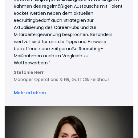
Rahmen des regelmäßigen Austauschs mit Talent
Rocket werden neben dem aktuellen
Recruitingbedarf auch Strategien zur
Aktualisierung des CareerHubs und zur
Mitarbeitergewinnung besprochen. Besonders
wertvoll sind für uns die Tipps und Hinweise
betreffend neue zeitgemäße Recruiting-
Maßnahmen auch im Vergleich zu
Wettbewerbern.”
Stefanie Herr
Manager Operations & HR, Gütt Olk Feldhaus
Mehr erfahren