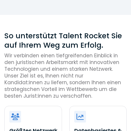
So unterstützt Talent Rocket Sie
auf Ihrem Weg zum Erfolg.
Wir verbinden einen tiefgreifenden Einblick in
den juristischen Arbeitsmarkt mit innovativen
Technologien und einem starken Netzwerk.
Unser Ziel ist es, Ihnen nicht nur
Kandidat:innen zu liefern, sondern Ihnen einen
strategischen Vorteil im Wettbewerb um die
besten Jurist:innen zu verschaffen.
Größtes Netzwerk
Datenbasiertes &