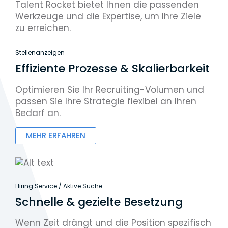
Talent Rocket bietet Ihnen die passenden
Werkzeuge und die Expertise, um Ihre Ziele
zu erreichen.
Stellenanzeigen
Effiziente Prozesse & Skalierbarkeit
Optimieren Sie Ihr Recruiting-Volumen und
passen Sie Ihre Strategie flexibel an Ihren
Bedarf an.
MEHR ERFAHREN
Hiring Service / Aktive Suche
Schnelle & gezielte Besetzung
Wenn Zeit drängt und die Position spezifisch