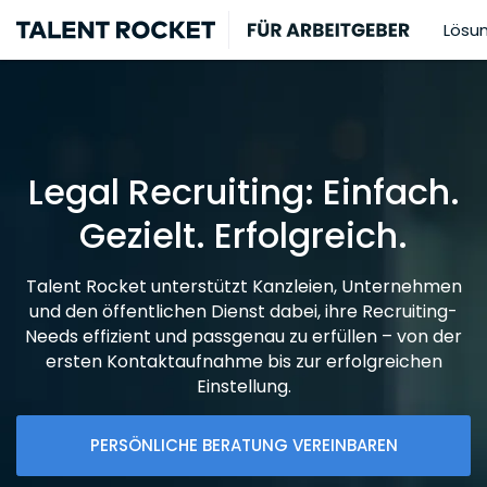
Lösu
Legal Recruiting: Einfach.
Gezielt. Erfolgreich.
Talent Rocket unterstützt Kanzleien, Unternehmen
und den öffentlichen Dienst dabei, ihre Recruiting-
Needs effizient und passgenau zu erfüllen – von der
ersten Kontaktaufnahme bis zur erfolgreichen
Einstellung.
PERSÖNLICHE BERATUNG VEREINBAREN