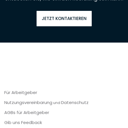
JETZT KONTAKTIEREN
Für Arbeitgeber
Nutzungsvereinbarung
Datenschutz
und
AGBs für Arbeitgeber
Gib uns Feedback