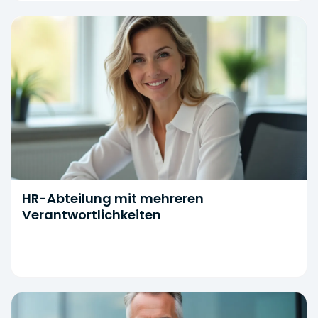
HR-Abteilung mit mehreren
Verantwortlichkeiten