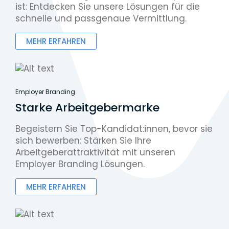
ist: Entdecken Sie unsere Lösungen für die
schnelle und passgenaue Vermittlung.
MEHR ERFAHREN
Employer Branding
Starke Arbeitgebermarke
Begeistern Sie Top-Kandidat:innen, bevor sie
sich bewerben: Stärken Sie Ihre
Arbeitgeberattraktivität mit unseren
Employer Branding Lösungen.
MEHR ERFAHREN