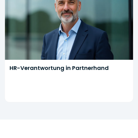
HR-Verantwortung in Partnerhand