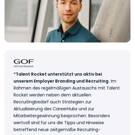
“Talent Rocket unterstützt uns aktiv bei
unserem Employer Branding und Recruiting.
Im
Rahmen des regelmäßigen Austauschs mit Talent
Rocket werden neben dem aktuellen
Recruitingbedarf auch Strategien zur
Aktualisierung des CareerHubs und zur
Mitarbeitergewinnung besprochen. Besonders
wertvoll sind für uns die Tipps und Hinweise
betreffend neue zeitgemäße Recruiting-