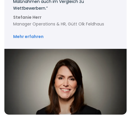
Maßnahmen auch im Vergleich zu
Wettbewerbern.”
Stefanie Herr
Manager Operations & HR, Gütt Olk Feldhaus
Mehr erfahren