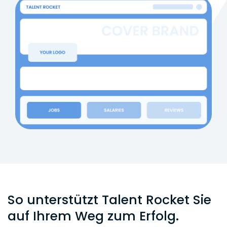
So unterstützt Talent Rocket Sie
auf Ihrem Weg zum Erfolg.