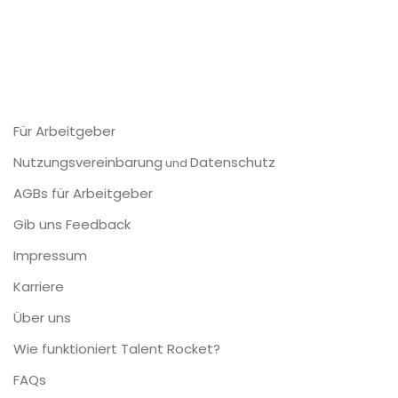
Für Arbeitgeber
Nutzungsvereinbarung
Datenschutz
und
AGBs für Arbeitgeber
Gib uns Feedback
Impressum
Karriere
Über uns
Wie funktioniert Talent Rocket?
FAQs