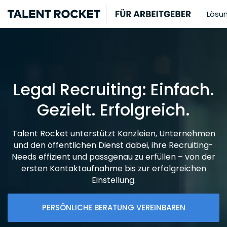
Lösu
Legal Recruiting: Einfach.
Gezielt. Erfolgreich.
Talent Rocket unterstützt Kanzleien, Unternehmen
und den öffentlichen Dienst dabei, ihre Recruiting-
Needs effizient und passgenau zu erfüllen – von der
ersten Kontaktaufnahme bis zur erfolgreichen
Einstellung.
PERSÖNLICHE BERATUNG VEREINBAREN