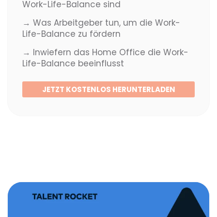
Work-Life-Balance sind
→ Was Arbeitgeber tun, um die Work-
Life-Balance zu fördern
→ Inwiefern das Home Office die Work-
Life-Balance beeinflusst
JETZT KOSTENLOS HERUNTERLADEN