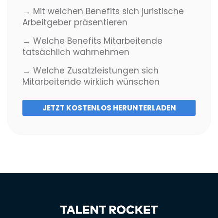
→ Mit welchen Benefits sich juristische
Arbeitgeber präsentieren
→ Welche Benefits Mitarbeitende
tatsächlich wahrnehmen
→ Welche Zusatzleistungen sich
Mitarbeitende wirklich wünschen
JETZT KOSTENLOS HERUNTERLADEN