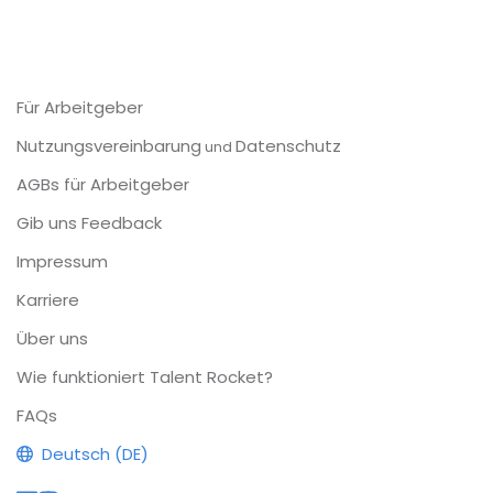
Für Arbeitgeber
Nutzungsvereinbarung
Datenschutz
und
AGBs für Arbeitgeber
Gib uns Feedback
Impressum
Karriere
Über uns
Wie funktioniert Talent Rocket?
FAQs
Deutsch (DE)