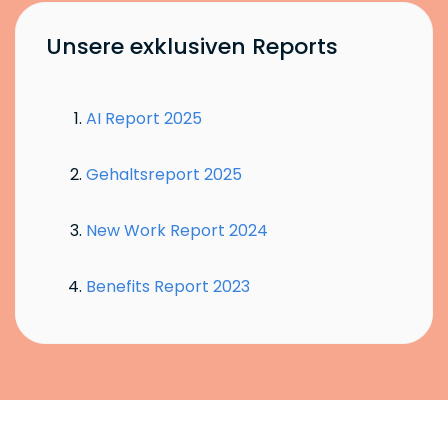
Unsere exklusiven Reports
AI Report 2025
Gehaltsreport 2025
New Work Report 2024
Benefits Report 2023