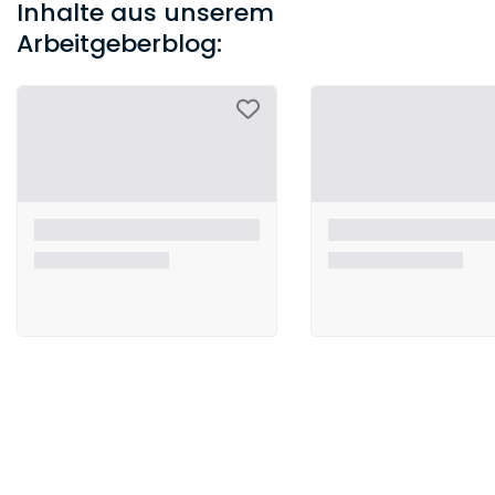
Inhalte aus unserem
Arbeitgeberblog: