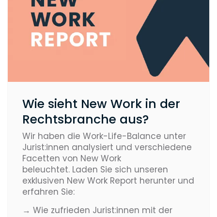
Wie sieht New Work in der
Rechtsbranche aus?
Wir haben die Work-Life-Balance unter
Jurist:innen analysiert und verschiedene
Facetten von New Work
beleuchtet. Laden Sie sich unseren
exklusiven New Work Report herunter und
erfahren Sie:
→ Wie zufrieden Jurist:innen mit der