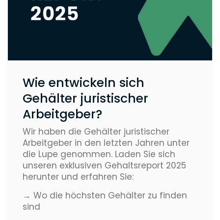
Wie entwickeln sich
Gehälter juristischer
Arbeitgeber?
Wir haben die Gehälter juristischer
Arbeitgeber in den letzten Jahren unter
die Lupe genommen. Laden Sie sich
unseren exklusiven Gehaltsreport 2025
herunter und erfahren Sie:
→ Wo die höchsten Gehälter zu finden
sind