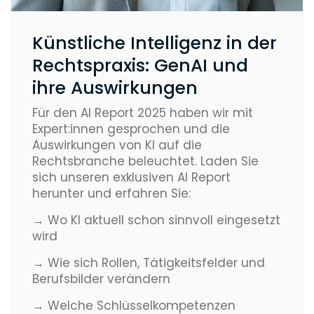
Künstliche Intelligenz in der
Rechtspraxis: GenAI und
ihre Auswirkungen
Für den AI Report 2025 haben wir mit
Expert:innen gesprochen und die
Auswirkungen von KI auf die
Rechtsbranche beleuchtet. Laden Sie
sich unseren exklusiven AI Report
herunter und erfahren Sie:
→ Wo KI aktuell schon sinnvoll eingesetzt
wird
→ Wie sich Rollen, Tätigkeitsfelder und
Berufsbilder verändern
→ Welche Schlüsselkompetenzen