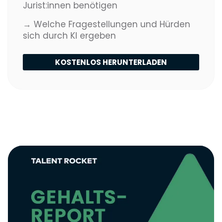
Jurist:innen benötigen
→ Welche Fragestellungen und Hürden
sich durch KI ergeben
KOSTENLOS HERUNTERLADEN