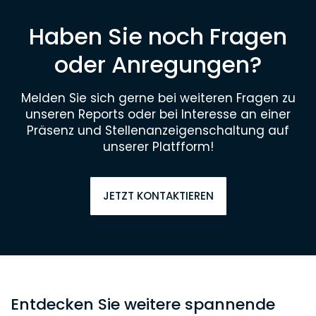
Haben Sie noch Fragen
oder Anregungen?
Melden Sie sich gerne bei weiteren Fragen zu
unseren Reports oder bei Interesse an einer
Präsenz und Stellenanzeigenschaltung auf
unserer Platfform!
JETZT KONTAKTIEREN
Entdecken Sie weitere spannende