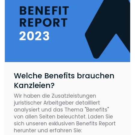
Welche Benefits brauchen
Kanzleien?
Wir haben die Zusatzleistungen
juristischer Arbeitgeber detailliert
analysiert und das Thema "Benefits"
von allen Seiten beleuchtet. Laden Sie
sich unseren exklusiven Benefits Report
herunter und erfahren Sie: