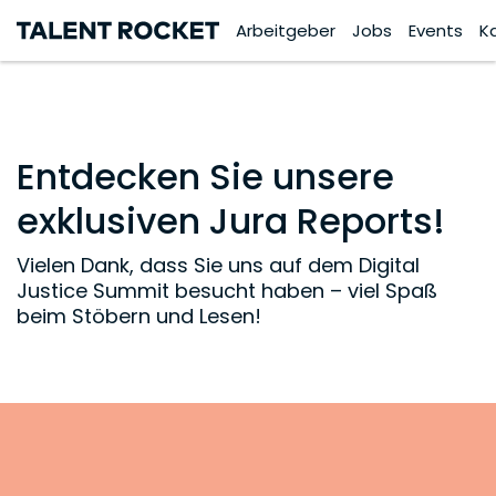
Arbeitgeber
Jobs
Events
K
Entdecken Sie unsere
exklusiven Jura Reports!
Vielen Dank, dass Sie uns auf dem Digital
Justice Summit besucht haben – viel Spaß
beim Stöbern und Lesen!