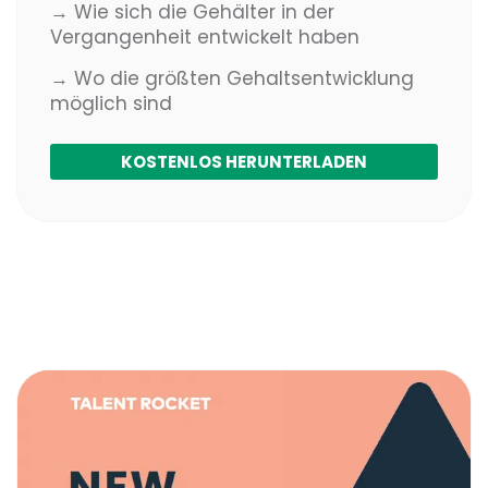
→ Wie sich die Gehälter in der
Vergangenheit entwickelt haben
→ Wo die größten Gehaltsentwicklung
möglich sind
KOSTENLOS HERUNTERLADEN