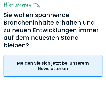
Sie wollen spannende
Brancheninhalte erhalten und
zu neuen Entwicklungen immer
auf dem neuesten Stand
bleiben?
Melden Sie sich jetzt bei unserem
Newsletter an