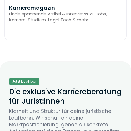
Karrieremagazin
Finde spannende Artikel & Interviews zu Jobs,
Karriere, Studium, Legal Tech & mehr
Jetzt buchbar
Die exklusive Karriereberatung
für Jurist:innen
Klarheit und Struktur für deine juristische
Laufbahn. Wir schärfen deine
Marktpositionierung, geben dir konkrete