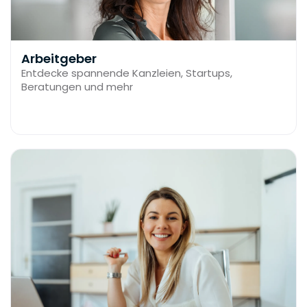
Arbeitgeber
Entdecke spannende Kanzleien, Startups,
Beratungen und mehr