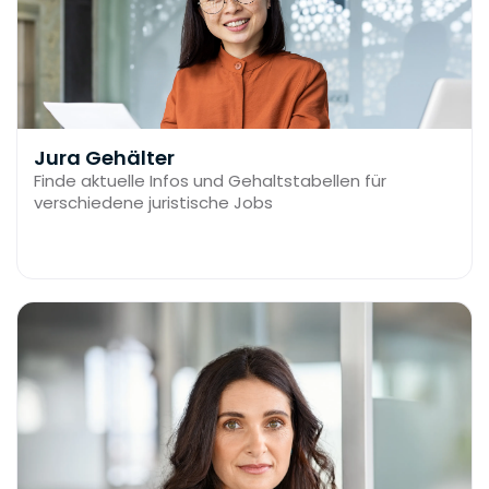
Jura Gehälter
Finde aktuelle Infos und Gehaltstabellen für
verschiedene juristische Jobs