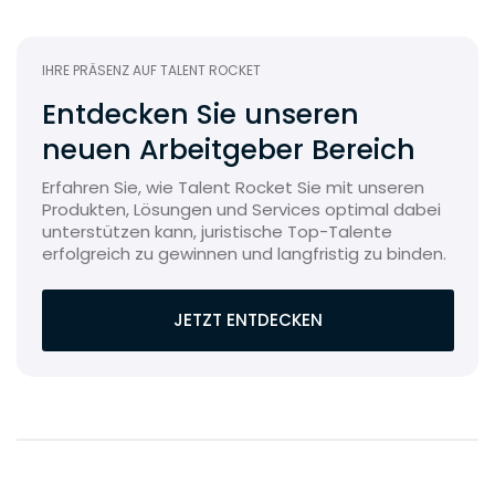
IHRE PRÄSENZ AUF TALENT ROCKET
Entdecken Sie unseren
neuen Arbeitgeber Bereich
Erfahren Sie, wie Talent Rocket Sie mit unseren
Produkten, Lösungen und Services optimal dabei
unterstützen kann, juristische Top-Talente
erfolgreich zu gewinnen und langfristig zu binden.
JETZT ENTDECKEN