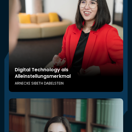
Digital Technology als
Alleinstellungsmerkmal
ARNECKE SIBETH DABELSTEIN