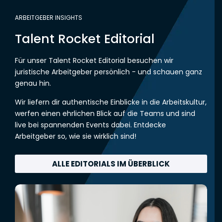
ARBEITGEBER INSIGHTS
Talent Rocket Editorial
Für unser Talent Rocket Editorial besuchen wir
juristische Arbeitgeber persönlich - und schauen ganz
genau hin.
Wir liefern dir authentische Einblicke in die Arbeitskultur,
werfen einen ehrlichen Blick auf die Teams und sind
live bei spannenden Events dabei. Entdecke
Arbeitgeber so, wie sie wirklich sind!
ALLE EDITORIALS IM ÜBERBLICK