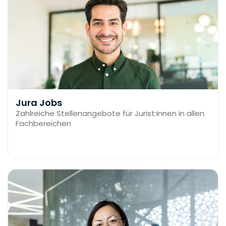
Jura Jobs
Zahlreiche Stellenangebote für Jurist:innen in allen
Fachbereichen