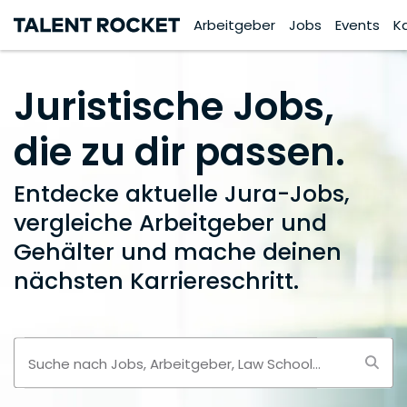
Arbeitgeber
Jobs
Events
K
Juristische Jobs,
die zu dir passen.
Entdecke aktuelle Jura-Jobs,
vergleiche Arbeitgeber und
Gehälter und mache deinen
nächsten Karriereschritt.
Suche nach Jobs, Arbeitgeber, Law School...