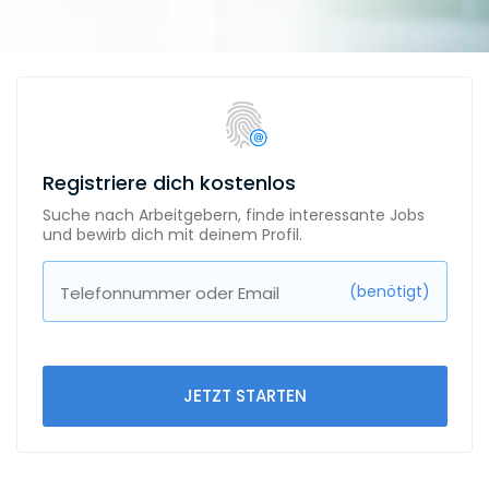
Registriere dich kostenlos
Suche nach Arbeitgebern, finde interessante Jobs
und bewirb dich mit deinem Profil.
(benötigt)
Telefonnummer oder Email
JETZT STARTEN