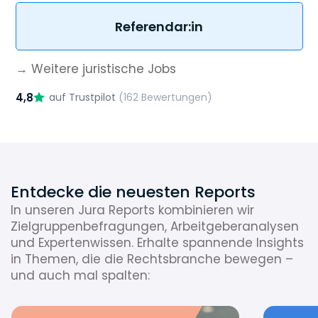
Referendar:in
→ Weitere juristische Jobs
4,8
auf Trustpilot
(162 Bewertungen)
Entdecke die neuesten Reports
In unseren Jura Reports kombinieren wir
Zielgruppenbefragungen, Arbeitgeberanalysen
und Expertenwissen. Erhalte spannende Insights
in Themen, die die Rechtsbranche bewegen –
und auch mal spalten: