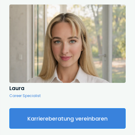
Laura
Career Specialist
Karriereberatung vereinbaren