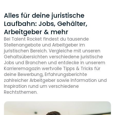
Alles für deine juristische
Laufbahn: Jobs, Gehälter,
Arbeitgeber & mehr
Bei Talent Rocket findest du tausende
Stellenangebote und Arbeitgeber im
juristischen Bereich. Vergleiche mit unseren
Gehaltsübersichten verschiedene juristische
Jobs und Branchen und entdecke in unserem
Karrieremagazin wertvolle Tipps & Tricks für
deine Bewerbung, Erfahrungsberichte
zahlreicher Arbeitgeber sowie Information und
Inspiration rund um verschiedene
Rechtsthemen.