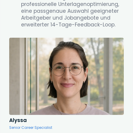
professionelle Unterlagenoptimierung,
eine passgenaue Auswahl geeigneter
Arbeitgeber und Jobangebote und
erweiterter 14-Tage-Feedback-Loop.
Alyssa
Senior Career Specialist