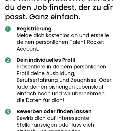
du den Job findest, der zu dir
passt. Ganz einfach.
Registrierung
Melde dich kostenlos an und erstelle
deinen persönlichen Talent Rocket
Account.
Dein individuelles Profil
Präsentiere in deinem persönlichen
Profil deine Ausbildung,
Berufserfahrung und Zeugnisse. Oder
lade deinen bisherigen Lebenslauf
einfach hoch und wir übernehmen
die Daten für dich!
Bewerben oder finden lassen
Bewirb dich auf interessante
Stellenanzeigen oder lass dich