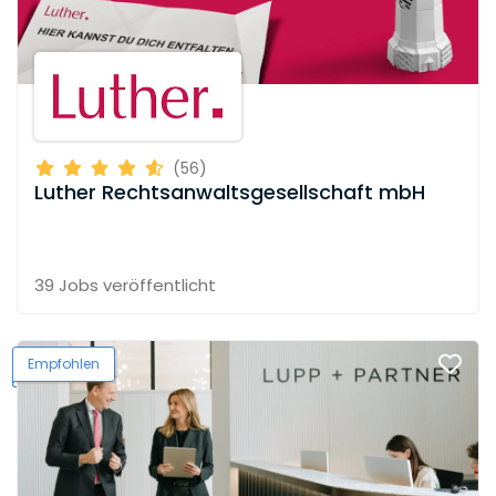
(56)
Luther Rechtsanwaltsgesellschaft mbH
39 Jobs
veröffentlicht
Empfohlen