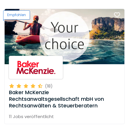
Empfohlen
(18)
Baker McKenzie
Rechtsanwaltsgesellschaft mbH von
Rechtsanwälten & Steuerberatern
11 Jobs
veröffentlicht