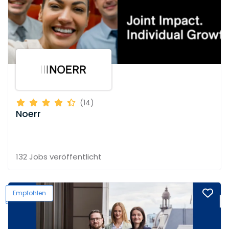
(14)
Noerr
132 Jobs
veröffentlicht
Empfohlen