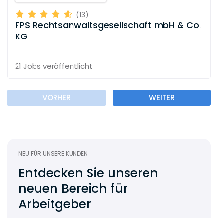
(13)
FPS Rechtsanwaltsgesellschaft mbH & Co.
KG
21 Jobs
veröffentlicht
VORHER
WEITER
NEU FÜR UNSERE KUNDEN
Entdecken Sie unseren
neuen Bereich für
Arbeitgeber