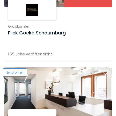
Großkanzlei
Flick Gocke Schaumburg
155 Jobs
veröffentlicht
Empfohlen