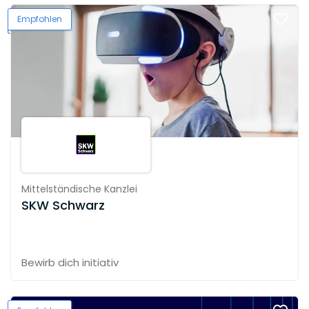
Empfohlen
Mittelständische Kanzlei
SKW Schwarz
Bewirb dich initiativ