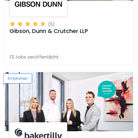
(5)
Gibson, Dunn & Crutcher LLP
13 Jobs
veröffentlicht
Empfohlen