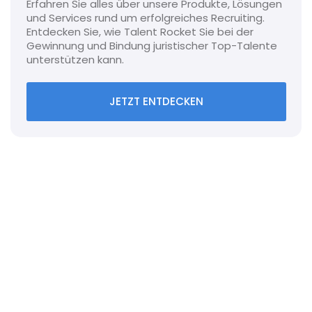
Erfahren Sie alles über unsere Produkte, Lösungen
und Services rund um erfolgreiches Recruiting.
Entdecken Sie, wie Talent Rocket Sie bei der
Gewinnung und Bindung juristischer Top-Talente
unterstützen kann.
JETZT ENTDECKEN