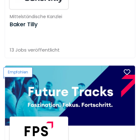
Mittelständische Kanzlei
Baker Tilly
13 Jobs
veröffentlicht
Empfohlen