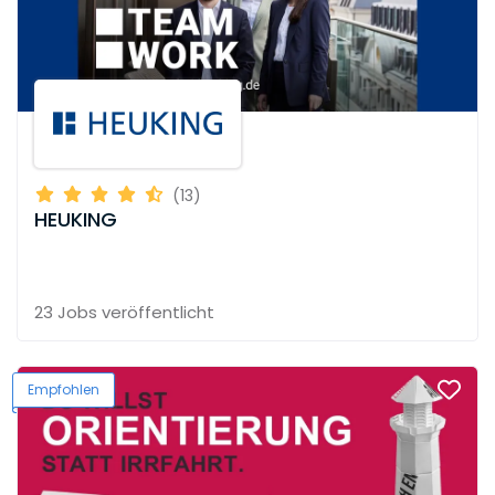
(13)
HEUKING
23 Jobs
veröffentlicht
Empfohlen