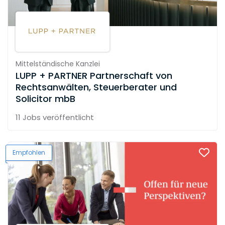
Mittelständische Kanzlei
LUPP + PARTNER Partnerschaft von
Rechtsanwälten, Steuerberater und
Solicitor mbB
11 Jobs
veröffentlicht
Empfohlen