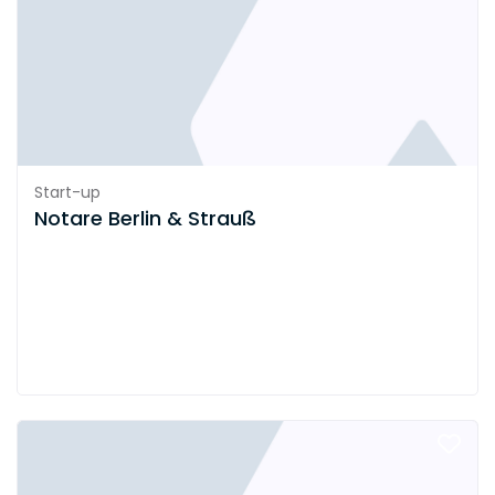
Start-up
Notare Berlin & Strauß