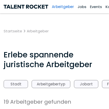
Arbeitgeber
Jobs
Events
K
Startseite
Arbeitgeber
Erlebe spannende
juristische Arbeitgeber
Stadt
Arbeitgebertyp
Jobart
19 Arbeitgeber gefunden