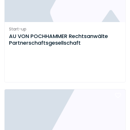
Start-up
AU VON POCHHAMMER Rechtsanwälte
Partnerschaftsgesellschaft