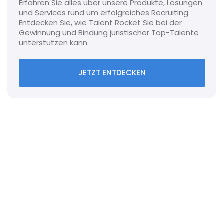
Erfahren Sie alles über unsere Produkte, Lösungen
und Services rund um erfolgreiches Recruiting.
Entdecken Sie, wie Talent Rocket Sie bei der
Gewinnung und Bindung juristischer Top-Talente
unterstützen kann.
JETZT ENTDECKEN