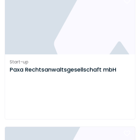
Start-up
Paxa Rechtsanwaltsgesellschaft mbH