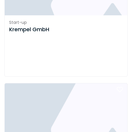
Start-up
Krempel GmbH