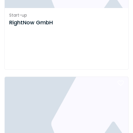
Start-up
RightNow GmbH