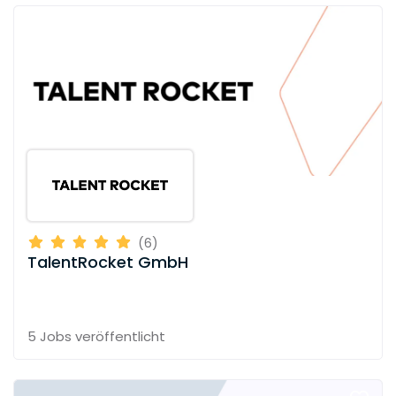
(6)
TalentRocket GmbH
5 Jobs
veröffentlicht