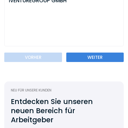
iVENTUREGROUP GMBH
VORHER
WEITER
NEU FÜR UNSERE KUNDEN
Entdecken Sie unseren
neuen Bereich für
Arbeitgeber