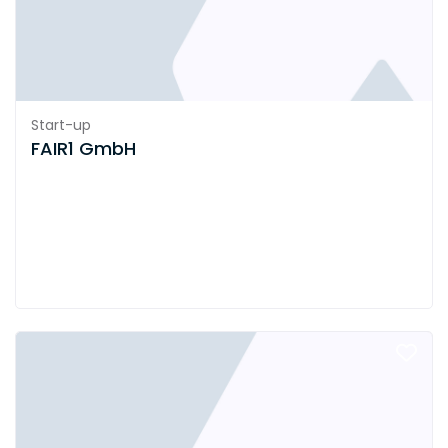
Start-up
FAIR1 GmbH