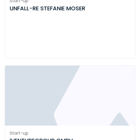
Start-up
UNFALL-RE STEFANIE MOSER
Start-up