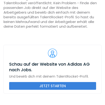
TalentRocket veröffentlicht. Kein Problem - Finde den
passenden Job direkt auf der Website des
Arbeitgebers und bewirb dich einfach mit deinem
bereits ausgefüllten TalentRocket-Profil. So hast du
keinen Mehraufwand und der Arbeitgeber erhält alle
deine Daten perfekt formatiert und aufbereitet.
Schau auf der Website von Adidas AG
nach Jobs.
Und bewirb dich mit deinem TalentRocket-Profil.
JETZT STARTEN