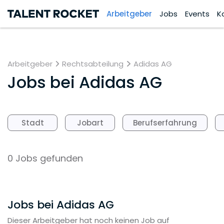
Arbeitgeber
Jobs
Events
K
Arbeitgeber
Rechtsabteilung
Adidas AG
Jobs bei
Adidas AG
Stadt
Jobart
Berufserfahrung
0 Jobs gefunden
Jobs bei Adidas AG
Dieser Arbeitgeber hat noch keinen Job auf