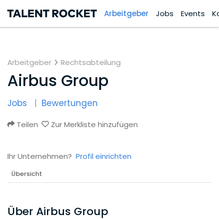
Arbeitgeber
Jobs
Events
K
Arbeitgeber
Rechtsabteilung
Airbus Group
Jobs
Bewertungen
Teilen
Zur Merkliste hinzufügen
Ihr Unternehmen?
Profil einrichten
Übersicht
Über Airbus Group