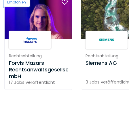
Empfohlen
Rechtsabteilung
Rechtsabteilung
Forvis Mazars
Siemens AG
Rechtsanwaltsgesellschaft
mbH
3 Jobs
veröffentlich
17 Jobs
veröffentlicht