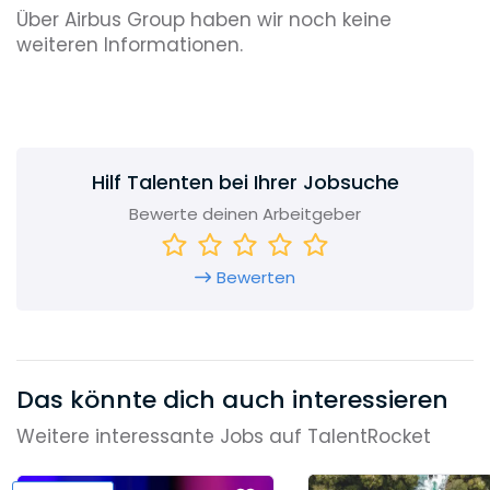
Über Airbus Group haben wir noch keine
weiteren Informationen.
Hilf Talenten bei Ihrer Jobsuche
Bewerte deinen Arbeitgeber
Bewerten
Das könnte dich auch interessieren
Weitere interessante Jobs auf TalentRocket