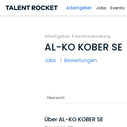
Arbeitgeber
Jobs
Events
Arbeitgeber
Rechtsabteilung
AL-KO KOBER SE
Jobs
Bewertungen
Übersicht
Über AL-KO KOBER SE