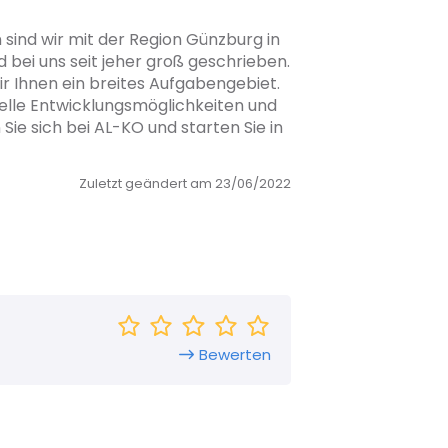
 sind wir mit der Region Günzburg in
 bei uns seit jeher groß geschrieben.
ir Ihnen ein breites Aufgabengebiet.
uelle Entwicklungsmöglichkeiten und
Sie sich bei AL-KO und starten Sie in
Zuletzt geändert am 23/06/2022
Bewerten