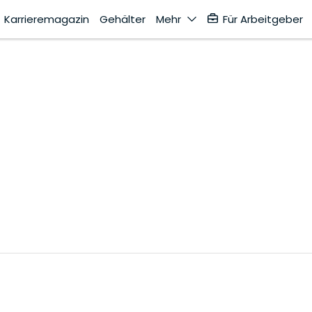
Karrieremagazin
Gehälter
Mehr
Für Arbeitgeber