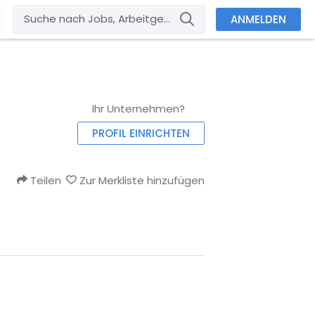
ANMELDEN
Ihr Unternehmen?
PROFIL EINRICHTEN
Teilen
Zur Merkliste hinzufügen