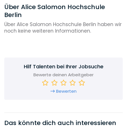
Über Alice Salomon Hochschule
Berlin
Über Alice Salomon Hochschule Berlin haben wir
noch keine weiteren Informationen.
Hilf Talenten bei Ihrer Jobsuche
Bewerte deinen Arbeitgeber
Bewerten
Das könnte dich auch interessieren