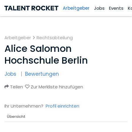
Arbeitgeber
Jobs
Events
K
Arbeitgeber
Rechtsabteilung
Alice Salomon
Hochschule Berlin
Jobs
Bewertungen
Teilen
Zur Merkliste hinzufügen
Ihr Unternehmen?
Profil einrichten
Übersicht