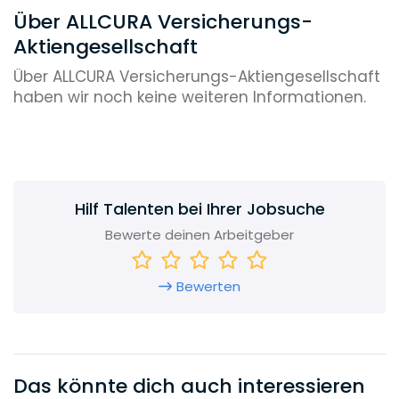
Über ALLCURA Versicherungs-
Aktiengesellschaft
Über ALLCURA Versicherungs-Aktiengesellschaft
haben wir noch keine weiteren Informationen.
Hilf Talenten bei Ihrer Jobsuche
Bewerte deinen Arbeitgeber
Bewerten
Das könnte dich auch interessieren