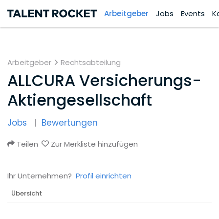
Arbeitgeber
Jobs
Events
K
Arbeitgeber
Rechtsabteilung
ALLCURA Versicherungs-
Aktiengesellschaft
Jobs
Bewertungen
Teilen
Zur Merkliste hinzufügen
Ihr Unternehmen?
Profil einrichten
Übersicht