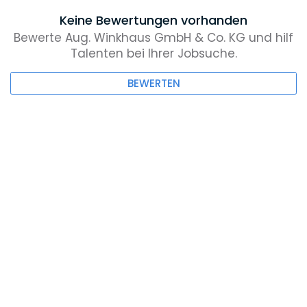
Keine Bewertungen vorhanden
Bewerte Aug. Winkhaus GmbH & Co. KG und hilf
Talenten bei Ihrer Jobsuche.
BEWERTEN