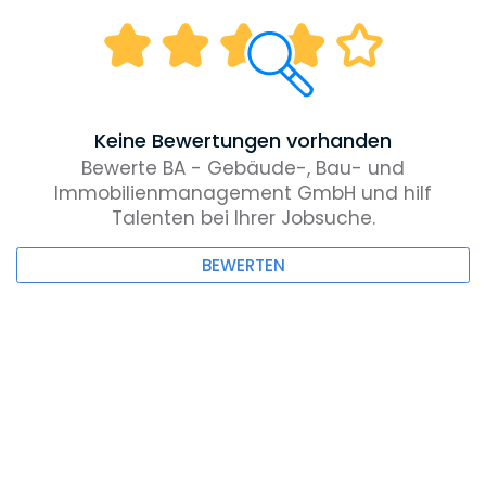
Keine Bewertungen vorhanden
Bewerte BA - Gebäude-, Bau- und
Immobilienmanagement GmbH und hilf
Talenten bei Ihrer Jobsuche.
BEWERTEN