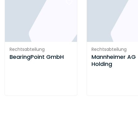
Rechtsabteilung
Rechtsabteilung
BearingPoint GmbH
Mannheimer AG
Holding