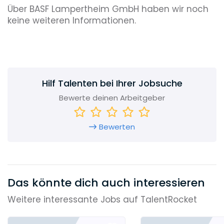
Über BASF Lampertheim GmbH haben wir noch
keine weiteren Informationen.
Hilf Talenten bei Ihrer Jobsuche
Bewerte deinen Arbeitgeber
Bewerten
Das könnte dich auch interessieren
Weitere interessante Jobs auf TalentRocket