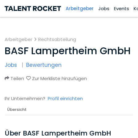
Arbeitgeber
Jobs
Events
K
Arbeitgeber
Rechtsabteilung
BASF Lampertheim GmbH
Jobs
Bewertungen
Teilen
Zur Merkliste hinzufügen
Ihr Unternehmen?
Profil einrichten
Übersicht
Über BASF Lampertheim GmbH