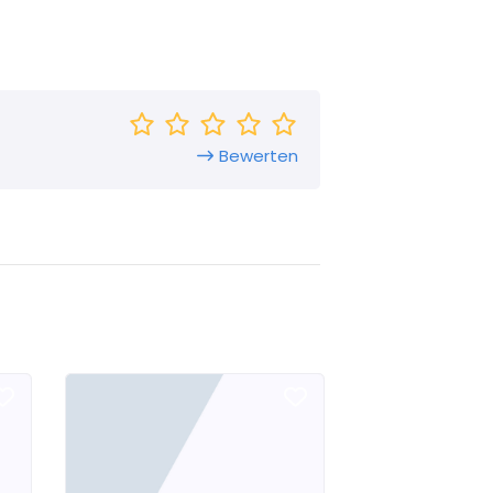
Bewerten