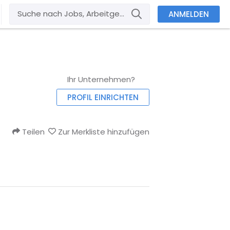
ANMELDEN
Ihr Unternehmen?
PROFIL EINRICHTEN
Teilen
Zur Merkliste hinzufügen