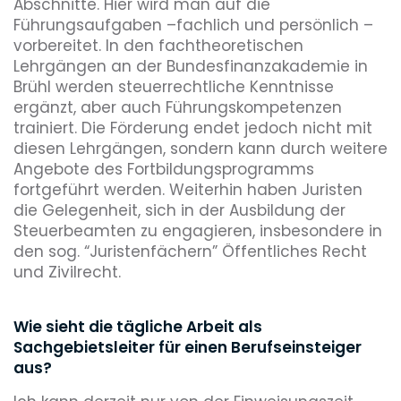
Abschnitte. Hier wird man auf die
Führungsaufgaben –fachlich und persönlich –
vorbereitet. In den fachtheoretischen
Lehrgängen an der Bundesfinanzakademie in
Brühl werden steuerrechtliche Kenntnisse
ergänzt, aber auch Führungskompetenzen
trainiert. Die Förderung endet jedoch nicht mit
diesen Lehrgängen, sondern kann durch weitere
Angebote des Fortbildungsprogramms
fortgeführt werden. Weiterhin haben Juristen
die Gelegenheit, sich in der Ausbildung der
Steuerbeamten zu engagieren, insbesondere in
den sog. “Juristenfächern” Öffentliches Recht
und Zivilrecht.
Wie sieht die tägliche Arbeit als
Sachgebietsleiter für einen Berufseinsteiger
aus?