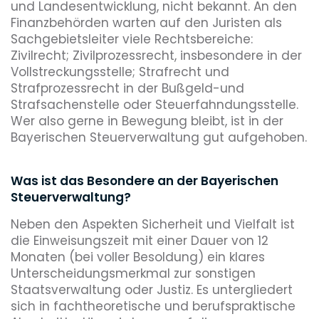
und Landesentwicklung, nicht bekannt. An den
Finanzbehörden warten auf den Juristen als
Sachgebietsleiter viele Rechtsbereiche:
Zivilrecht; Zivilprozessrecht, insbesondere in der
Vollstreckungsstelle; Strafrecht und
Strafprozessrecht in der Bußgeld-und
Strafsachenstelle oder Steuerfahndungsstelle.
Wer also gerne in Bewegung bleibt, ist in der
Bayerischen Steuerverwaltung gut aufgehoben.
Was ist das Besondere an der Bayerischen
Steuerverwaltung?
Neben den Aspekten Sicherheit und Vielfalt ist
die Einweisungszeit mit einer Dauer von 12
Monaten (bei voller Besoldung) ein klares
Unterscheidungsmerkmal zur sonstigen
Staatsverwaltung oder Justiz. Es untergliedert
sich in fachtheoretische und berufspraktische