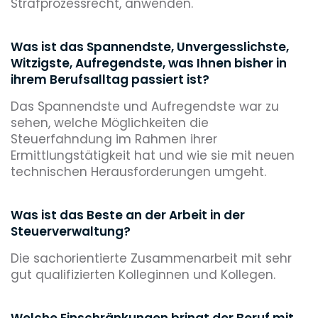
Strafprozessrecht, anwenden.
Was ist das Spannendste, Unvergesslichste,
Witzigste, Aufregendste, was Ihnen bisher in
ihrem Berufsalltag passiert ist?
Das Spannendste und Aufregendste war zu
sehen, welche Möglichkeiten die
Steuerfahndung im Rahmen ihrer
Ermittlungstätigkeit hat und wie sie mit neuen
technischen Herausforderungen umgeht.
Was ist das Beste an der Arbeit in der
Steuerverwaltung?
Die sachorientierte Zusammenarbeit mit sehr
gut qualifizierten Kolleginnen und Kollegen.
Welche Einschränkungen bringt der Beruf mit