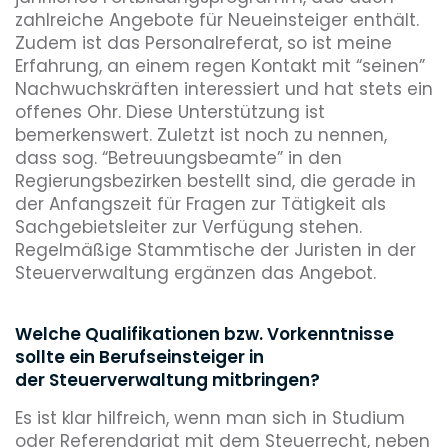
zahlreiche Angebote für Neueinsteiger enthält.
Zudem ist das Personalreferat, so ist meine
Erfahrung, an einem regen Kontakt mit “seinen”
Nachwuchskräften interessiert und hat stets ein
offenes Ohr. Diese Unterstützung ist
bemerkenswert. Zuletzt ist noch zu nennen,
dass sog. “Betreuungsbeamte” in den
Regierungsbezirken bestellt sind, die gerade in
der Anfangszeit für Fragen zur Tätigkeit als
Sachgebietsleiter zur Verfügung stehen.
Regelmäßige Stammtische der Juristen in der
Steuerverwaltung ergänzen das Angebot.
Welche Qualifikationen bzw. Vorkenntnisse
sollte ein Berufseinsteiger in
der Steuerverwaltung mitbringen?
Es ist klar hilfreich, wenn man sich in Studium
oder Referendariat mit dem Steuerrecht, neben