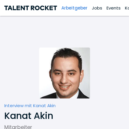
Arbeitgeber
Jobs
Events
K
Interview mit Kanat Akin
Kanat Akin
Mitarbeiter