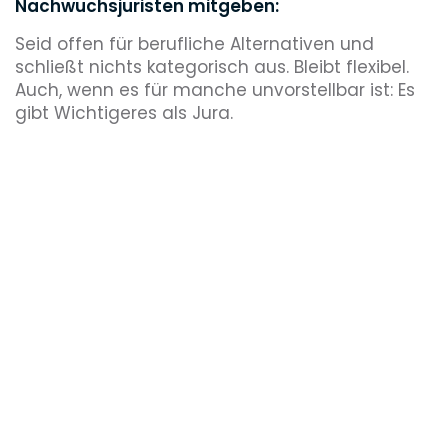
Nachwuchsjuristen mitgeben:
Seid offen für berufliche Alternativen und
schließt nichts kategorisch aus. Bleibt flexibel.
Auch, wenn es für manche unvorstellbar ist: Es
gibt Wichtigeres als Jura.