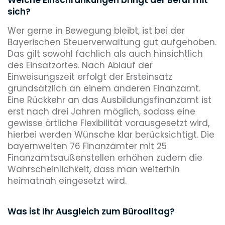
sich?
Wer gerne in Bewegung bleibt, ist bei der
Bayerischen Steuerverwaltung gut aufgehoben.
Das gilt sowohl fachlich als auch hinsichtlich
des Einsatzortes. Nach Ablauf der
Einweisungszeit erfolgt der Ersteinsatz
grundsätzlich an einem anderen Finanzamt.
Eine Rückkehr an das Ausbildungsfinanzamt ist
erst nach drei Jahren möglich, sodass eine
gewisse örtliche Flexibilität vorausgesetzt wird,
hierbei werden Wünsche klar berücksichtigt. Die
bayernweiten 76 Finanzämter mit 25
Finanzamtsaußenstellen erhöhen zudem die
Wahrscheinlichkeit, dass man weiterhin
heimatnah eingesetzt wird.
Was ist Ihr Ausgleich zum Büroalltag?