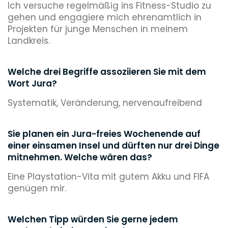
Ich versuche regelmäßig ins Fitness-Studio zu
gehen und engagiere mich ehrenamtlich in
Projekten für junge Menschen in meinem
Landkreis.
Welche drei Begriffe assoziieren Sie mit dem
Wort Jura?
Systematik, Veränderung, nervenaufreibend
Sie planen ein Jura-freies Wochenende auf
einer einsamen Insel und dürften nur drei Dinge
mitnehmen. Welche wären das?
Eine Playstation-Vita mit gutem Akku und FIFA
genügen mir.
Welchen Tipp würden Sie gerne jedem