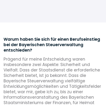
Warum haben Sie sich für einen Berufseinstieg
bei der Bayerischen Steuerverwaltung
entschieden?
Prägend für meine Entscheidung waren
insbesondere zwei Aspekte: Sicherheit und
Vielfalt. Dass der Staatsdienst die erforderliche
Sicherheit bietet, ist ja bekannt. Dass die
Bayerische Steuerverwaltung vielfältige
Entwicklungsmöglichkeiten und Tätigkeitsfelder
bietet, war mir, gebe ich zu, bis zu einer
Informationsveranstaltung des Bayerischen
Staatsministeriums der Finanzen, für Heimat