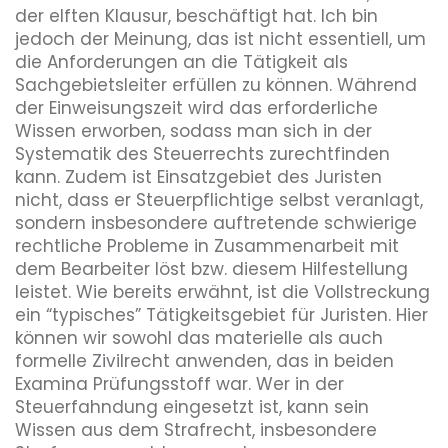
der elften Klausur, beschäftigt hat. Ich bin
jedoch der Meinung, das ist nicht essentiell, um
die Anforderungen an die Tätigkeit als
Sachgebietsleiter erfüllen zu können. Während
der Einweisungszeit wird das erforderliche
Wissen erworben, sodass man sich in der
Systematik des Steuerrechts zurechtfinden
kann. Zudem ist Einsatzgebiet des Juristen
nicht, dass er Steuerpflichtige selbst veranlagt,
sondern insbesondere auftretende schwierige
rechtliche Probleme in Zusammenarbeit mit
dem Bearbeiter löst bzw. diesem Hilfestellung
leistet. Wie bereits erwähnt, ist die Vollstreckung
ein “typisches” Tätigkeitsgebiet für Juristen. Hier
können wir sowohl das materielle als auch
formelle Zivilrecht anwenden, das in beiden
Examina Prüfungsstoff war. Wer in der
Steuerfahndung eingesetzt ist, kann sein
Wissen aus dem Strafrecht, insbesondere