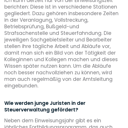
Ich kann derzeit nur von der Einweisungszeit
berichten: Diese ist in verschiedene Stationen
gegliedert. Dazu gehören insbesondere Zeiten
in der Veranlagung, Vollstreckung,
Betriebsprüfung, Bußgeld-und
Strafsachenstelle und Steuerfahndung. Die
jeweiligen Sachgebietsleiter und Bearbeiter
stellen ihre tägliche Arbeit und Abläufe vor,
damit man sich ein Bild von der Tätigkeit der
Kolleginnen und Kollegen machen und dieses
Wissen später nutzen kann. Um die Abläufe
noch besser nachvollziehen zu können, wird
man auch regelmäßig von der Amtsleitung
eingebunden.
Wie werden junge Juristen in der
Steuerverwaltung gefördert?
Neben dem Einweisungsjahr gibt es ein
jährliches Fortbildungsprogramm, das auch