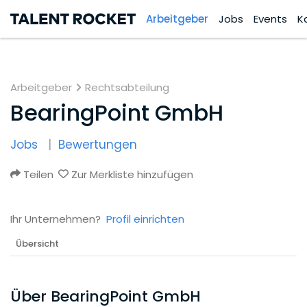
Arbeitgeber
Jobs
Events
K
Arbeitgeber
Rechtsabteilung
BearingPoint GmbH
Jobs
Bewertungen
Teilen
Zur Merkliste hinzufügen
Ihr Unternehmen?
Profil einrichten
Übersicht
Über BearingPoint GmbH