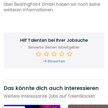
Über BearingPoint GmbH haben wir noch keine
weiteren Informationen.
Hilf Talenten bei Ihrer Jobsuche
Bewerte deinen Arbeitgeber
Bewerten
Das könnte dich auch interessieren
Weitere interessante Jobs auf TalentRocket