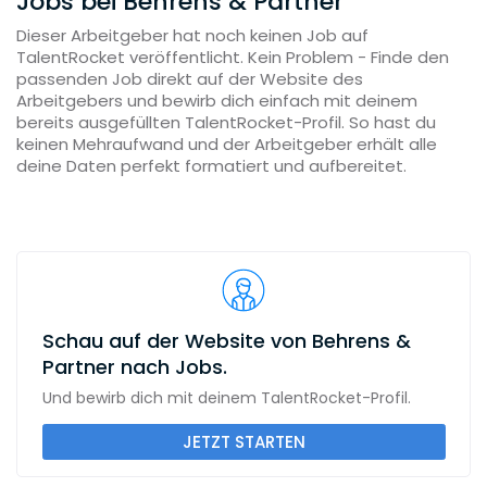
Jobs bei Behrens & Partner
Dieser Arbeitgeber hat noch keinen Job auf
TalentRocket veröffentlicht. Kein Problem - Finde den
passenden Job direkt auf der Website des
Arbeitgebers und bewirb dich einfach mit deinem
bereits ausgefüllten TalentRocket-Profil. So hast du
keinen Mehraufwand und der Arbeitgeber erhält alle
deine Daten perfekt formatiert und aufbereitet.
Schau auf der Website von Behrens &
Partner nach Jobs.
Und bewirb dich mit deinem TalentRocket-Profil.
JETZT STARTEN