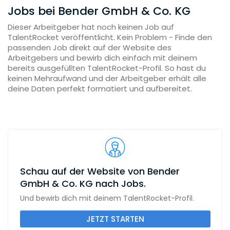
Jobs bei Bender GmbH & Co. KG
Dieser Arbeitgeber hat noch keinen Job auf
TalentRocket veröffentlicht. Kein Problem - Finde den
passenden Job direkt auf der Website des
Arbeitgebers und bewirb dich einfach mit deinem
bereits ausgefüllten TalentRocket-Profil. So hast du
keinen Mehraufwand und der Arbeitgeber erhält alle
deine Daten perfekt formatiert und aufbereitet.
Schau auf der Website von Bender
GmbH & Co. KG nach Jobs.
Und bewirb dich mit deinem TalentRocket-Profil.
JETZT STARTEN