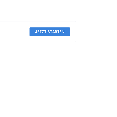
JETZT STARTEN