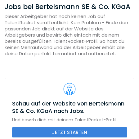
Jobs bei Bertelsmann SE & Co. KGaA
Dieser Arbeitgeber hat noch keinen Job auf
TalentRocket veröffentlicht. Kein Problem - Finde den
passenden Job direkt auf der Website des
Arbeitgebers und bewirb dich einfach mit deinem
bereits ausgefüllten TalentRocket-Profil. So hast du
keinen Mehraufwand und der Arbeitgeber erhält alle
deine Daten perfekt formatiert und aufbereitet.
Schau auf der Website von Bertelsmann
SE & Co. KGaA nach Jobs.
Und bewirb dich mit deinem TalentRocket-Profil.
JETZT STARTEN