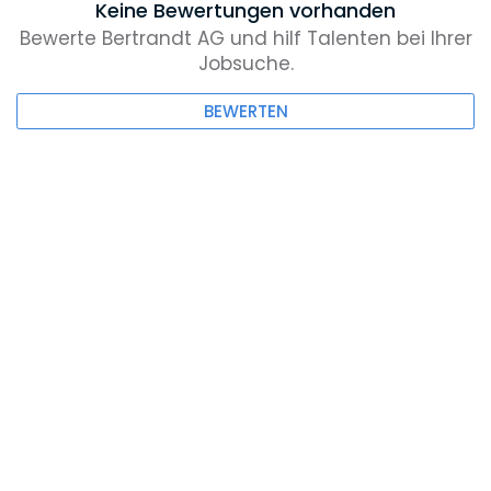
Keine Bewertungen vorhanden
Bewerte Bertrandt AG und hilf Talenten bei Ihrer
Jobsuche.
BEWERTEN