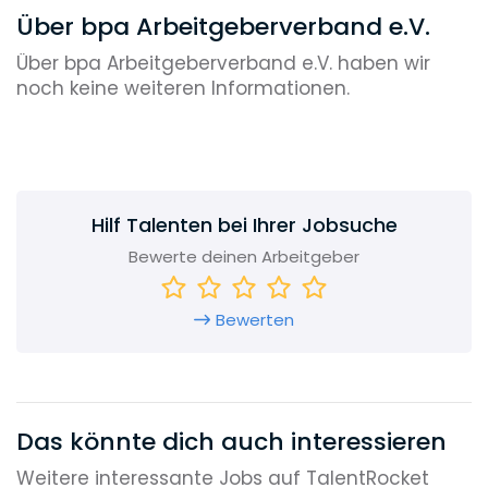
Über bpa Arbeitgeberverband e.V.
Über bpa Arbeitgeberverband e.V. haben wir
noch keine weiteren Informationen.
Hilf Talenten bei Ihrer Jobsuche
Bewerte deinen Arbeitgeber
Bewerten
Das könnte dich auch interessieren
Weitere interessante Jobs auf TalentRocket