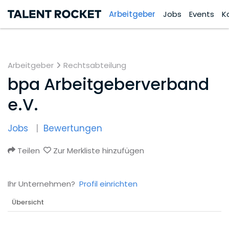
Arbeitgeber
Jobs
Events
K
Arbeitgeber
Rechtsabteilung
bpa Arbeitgeberverband
e.V.
Jobs
Bewertungen
Teilen
Zur Merkliste hinzufügen
Ihr Unternehmen?
Profil einrichten
Übersicht