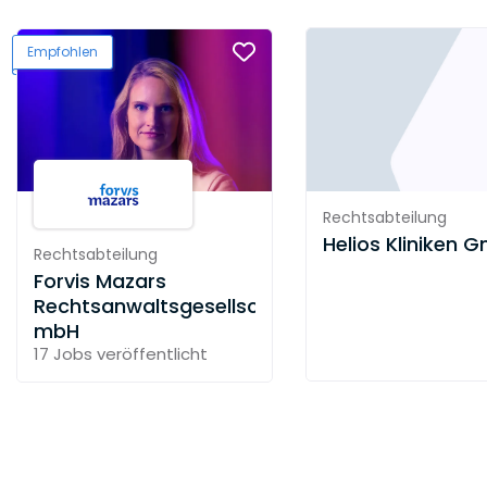
Empfohlen
Rechtsabteilung
Helios Kliniken 
Rechtsabteilung
Forvis Mazars
Rechtsanwaltsgesellschaft
mbH
17 Jobs
veröffentlicht