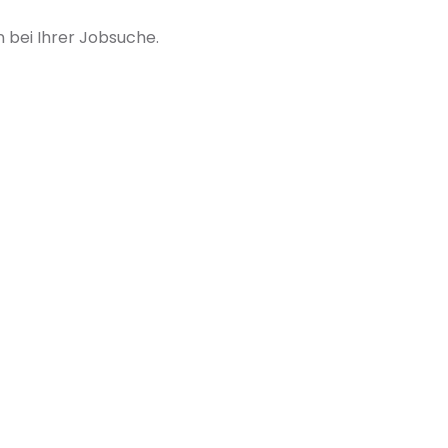
bei Ihrer Jobsuche.