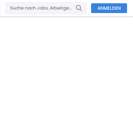
ANMELDEN