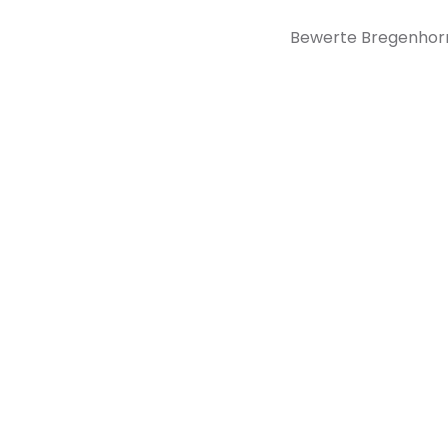
Bewerte Bregenhorn