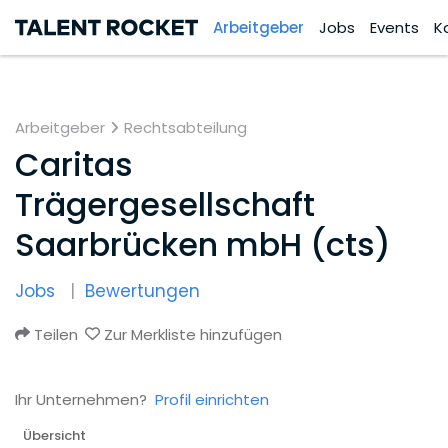
Arbeitgeber
Jobs
Events
K
Arbeitgeber
Rechtsabteilung
Caritas
Trägergesellschaft
Saarbrücken mbH (cts)
Jobs
Bewertungen
Teilen
Zur Merkliste hinzufügen
Ihr Unternehmen?
Profil einrichten
Übersicht