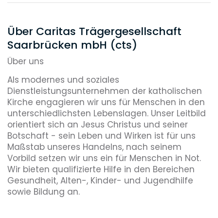
Über Caritas Trägergesellschaft
Saarbrücken mbH (cts)
Über uns
Als modernes und soziales
Dienstleistungsunternehmen der katholischen
Kirche engagieren wir uns für Menschen in den
unterschiedlichsten Lebenslagen. Unser Leitbild
orientiert sich an Jesus Christus und seiner
Botschaft - sein Leben und Wirken ist für uns
Maßstab unseres Handelns, nach seinem
Vorbild setzen wir uns ein für Menschen in Not.
Wir bieten qualifizierte Hilfe in den Bereichen
Gesundheit, Alten-, Kinder- und Jugendhilfe
sowie Bildung an.