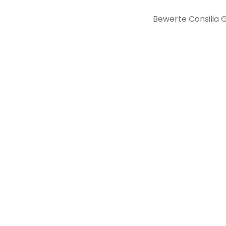
Bewerte Consilia 