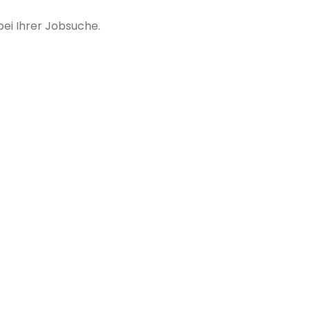
ei Ihrer Jobsuche.