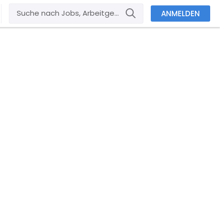
ANMELDEN