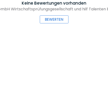
Keine Bewertungen vorhanden
GmbH Wirtschaftsprüfungsgesellschaft und hilf Talenten b
BEWERTEN