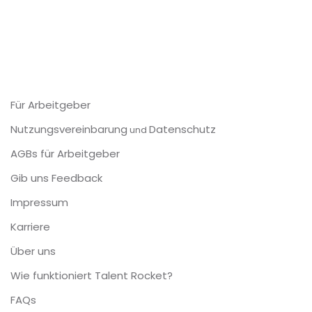
Nutzungsvereinbarung
Datenschutz
und
AGBs für Arbeitgeber
KOSTENLOS REGISTRIEREN
Gib uns Feedback
Impressum
Karriere
Über uns
Wie funktioniert Talent Rocket?
FAQs
Deutsch (DE)