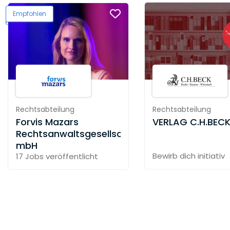
Rechtsabteilung
Rechtsabteilung
Forvis Mazars
VERLAG C.H.BEC
Rechtsanwaltsgesellschaft
mbH
Bewirb dich initiativ
17 Jobs
veröffentlicht