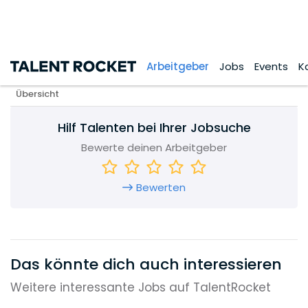
Hilf Talenten bei Ihrer Jobsuche
Bewerte deinen Arbeitgeber
Bewerten
Das könnte dich auch interessieren
Weitere interessante Jobs auf TalentRocket
Empfohlen