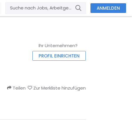
ANMELDEN
Ihr Unternehmen?
PROFIL EINRICHTEN
Teilen
Zur Merkliste hinzufügen