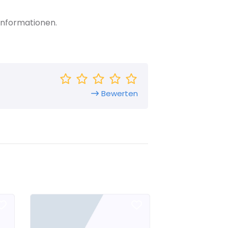
Informationen.
Bewerten