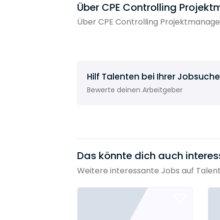
Über CPE Controlling Proje
Über CPE Controlling Projektmanage
Hilf Talenten bei Ihrer Jobsuche
Bewerte deinen Arbeitgeber
Das könnte dich auch interes
Weitere interessante Jobs auf Talen