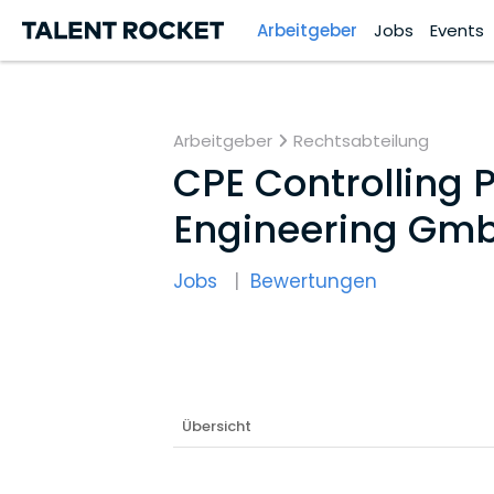
Arbeitgeber
Jobs
Events
Arbeitgeber
Rechtsabteilung
CPE Controlling
Engineering Gm
Jobs
Bewertungen
Übersicht