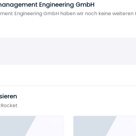
ktmanagement Engineering GmbH
ment Engineering GmbH haben wir noch keine weiteren 
sieren
tRocket