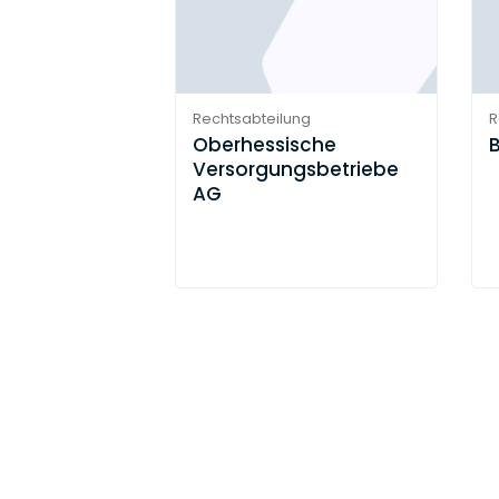
Rechtsabteilung
R
Oberhessische
Versorgungsbetriebe
AG