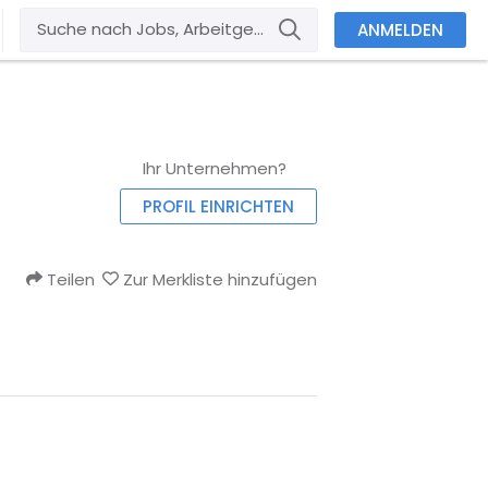
ANMELDEN
Ihr Unternehmen?
PROFIL EINRICHTEN
Teilen
Zur Merkliste hinzufügen