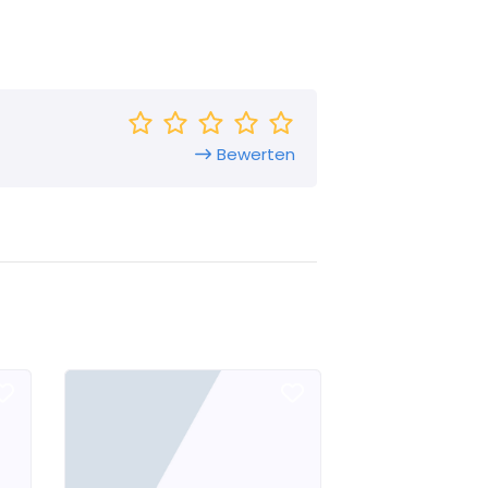
Bewerten