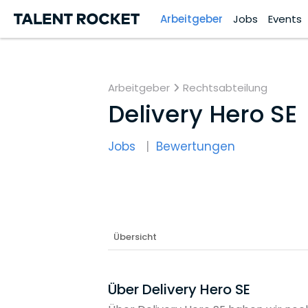
Arbeitgeber
Jobs
Events
Arbeitgeber
Rechtsabteilung
Delivery Hero SE
Jobs
Bewertungen
Übersicht
Über Delivery Hero SE