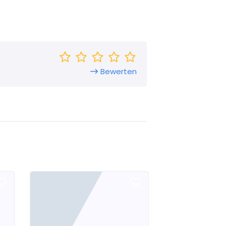
Bewerten