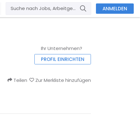
ANMELDEN
Ihr Unternehmen?
PROFIL EINRICHTEN
Teilen
Zur Merkliste hinzufügen