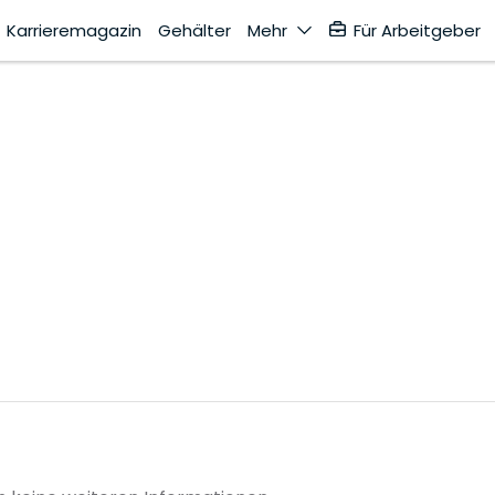
Karrieremagazin
Gehälter
Mehr
Für Arbeitgeber