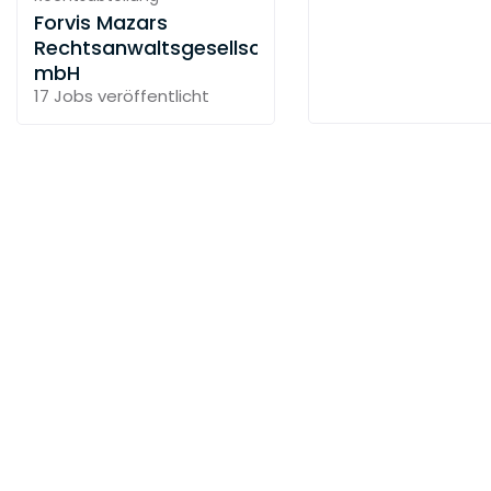
Forvis Mazars
Rechtsanwaltsgesellschaft
mbH
17 Jobs
veröffentlicht