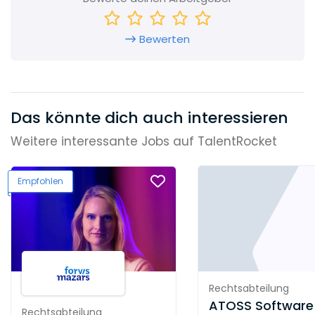
Bewerten
Das könnte dich auch interessieren
Weitere interessante Jobs auf TalentRocket
Empfohlen
Rechtsabteilung
ATOSS Software
Rechtsabteilung