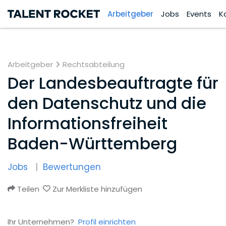
Arbeitgeber
Jobs
Events
K
Arbeitgeber
Rechtsabteilung
Der Landesbeauftragte für
den Datenschutz und die
Informationsfreiheit
Baden-Württemberg
Jobs
Bewertungen
Teilen
Zur Merkliste hinzufügen
Ihr Unternehmen?
Profil einrichten