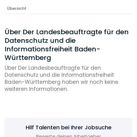
Übersicht
Über Der Landesbeauftragte für den
Datenschutz und die
Informationsfreiheit Baden-
Württemberg
Über Der Landesbeauftragte für den
Datenschutz und die Informationsfreiheit
Baden-Württemberg haben wir noch keine
weiteren Informationen.
Hilf Talenten bei Ihrer Jobsuche
Bewerte deinen Arbeitgeber