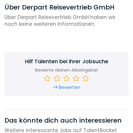
Über Derpart Reisevertrieb GmbH
Über Derpart Reisevertrieb GmbH haben wir
noch keine weiteren Informationen.
Hilf Talenten bei Ihrer Jobsuche
Bewerte deinen Arbeitgeber
Bewerten
Das könnte dich auch interessieren
Weitere interessante Jobs auf TalentRocket