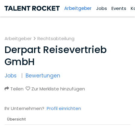
Arbeitgeber
Jobs
Events
K
Arbeitgeber
Rechtsabteilung
Derpart Reisevertrieb
GmbH
Jobs
Bewertungen
Teilen
Zur Merkliste hinzufügen
Ihr Unternehmen?
Profil einrichten
Übersicht