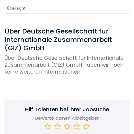
Übersicht
Über Deutsche Gesellschaft für
Internationale Zusammenarbeit
(GIZ) GmbH
Über Deutsche Gesellschaft für Internationale
Zusammenarbeit (GIZ) GmbH haben wir noch
keine weiteren Informationen.
Hilf Talenten bei Ihrer Jobsuche
Bewerte deinen Arbeitgeber