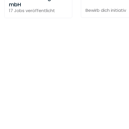
mbH
Bewirb dich initiativ
17 Jobs
veröffentlicht