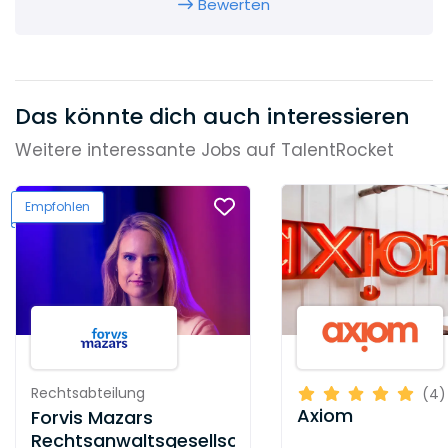
Bewerten
Das könnte dich auch interessieren
Weitere interessante Jobs auf TalentRocket
Empfohlen
Rechtsabteilung
(4)
Axiom
Forvis Mazars
Rechtsanwaltsgesellschaft