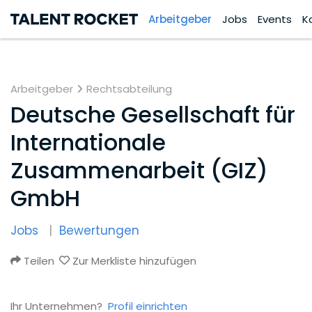
Arbeitgeber
Jobs
Events
K
Arbeitgeber
Rechtsabteilung
Deutsche Gesellschaft für
Internationale
Zusammenarbeit (GIZ)
GmbH
Jobs
Bewertungen
Teilen
Zur Merkliste hinzufügen
Ihr Unternehmen?
Profil einrichten