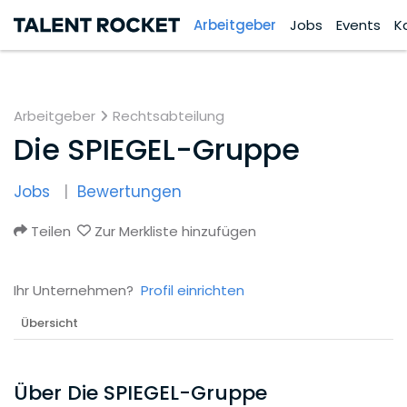
Arbeitgeber
Jobs
Events
K
Arbeitgeber
Rechtsabteilung
Die SPIEGEL-Gruppe
Jobs
Bewertungen
Teilen
Zur Merkliste hinzufügen
Ihr Unternehmen?
Profil einrichten
Übersicht
Über Die SPIEGEL-Gruppe