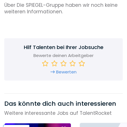
Über Die SPIEGEL-Gruppe haben wir noch keine
weiteren Informationen.
Hilf Talenten bei Ihrer Jobsuche
Bewerte deinen Arbeitgeber
Bewerten
Das könnte dich auch interessieren
Weitere interessante Jobs auf TalentRocket