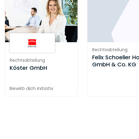
Rechtsabteilung
Felix Schoeller H
Rechtsabteilung
GmbH & Co. KG
Köster GmbH
Bewirb dich initiativ