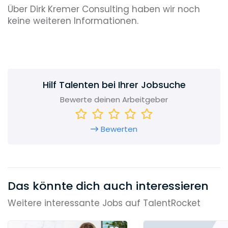
Über Dirk Kremer Consulting haben wir noch
keine weiteren Informationen.
Hilf Talenten bei Ihrer Jobsuche
Bewerte deinen Arbeitgeber
Bewerten
Das könnte dich auch interessieren
Weitere interessante Jobs auf TalentRocket