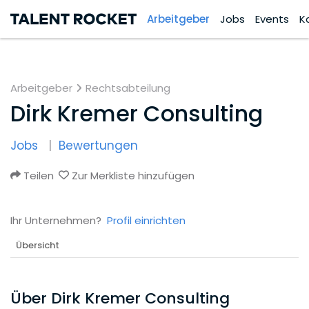
Arbeitgeber
Jobs
Events
K
Arbeitgeber
Rechtsabteilung
Dirk Kremer Consulting
Jobs
Bewertungen
Teilen
Zur Merkliste hinzufügen
Ihr Unternehmen?
Profil einrichten
Übersicht
Über Dirk Kremer Consulting