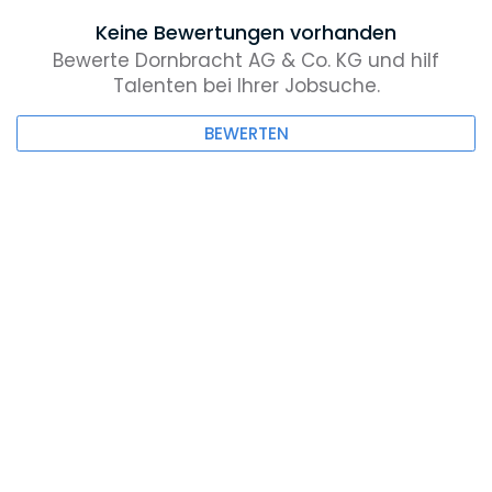
Keine Bewertungen vorhanden
Bewerte Dornbracht AG & Co. KG und hilf
Talenten bei Ihrer Jobsuche.
BEWERTEN