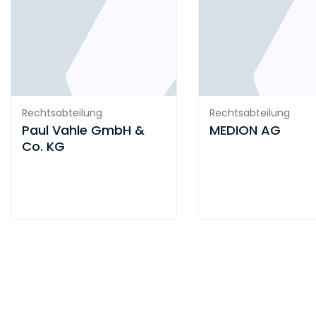
Rechtsabteilung
Rechtsabteilung
Paul Vahle GmbH &
MEDION AG
Co. KG