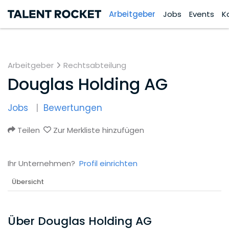
Arbeitgeber
Jobs
Events
K
Arbeitgeber
Rechtsabteilung
Douglas Holding AG
Jobs
Bewertungen
Teilen
Zur Merkliste hinzufügen
Ihr Unternehmen?
Profil einrichten
Übersicht
Über Douglas Holding AG