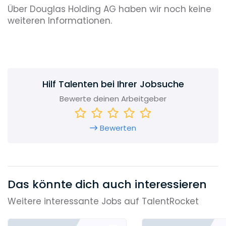
Über Douglas Holding AG haben wir noch keine
weiteren Informationen.
Hilf Talenten bei Ihrer Jobsuche
Bewerte deinen Arbeitgeber
Bewerten
Das könnte dich auch interessieren
Weitere interessante Jobs auf TalentRocket