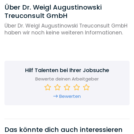
Über Dr. Weigl Augustinowski
Treuconsult GmbH
Über Dr. Weigl Augustinowski Treuconsult GmbH
haben wir noch keine weiteren Informationen.
Hilf Talenten bei Ihrer Jobsuche
Bewerte deinen Arbeitgeber
Bewerten
Das könnte dich auch interessieren