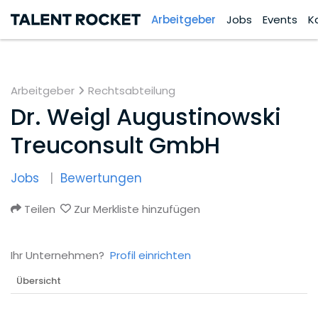
Arbeitgeber
Jobs
Events
K
Arbeitgeber
Rechtsabteilung
Dr. Weigl Augustinowski
Treuconsult GmbH
Jobs
Bewertungen
Teilen
Zur Merkliste hinzufügen
Ihr Unternehmen?
Profil einrichten
Übersicht