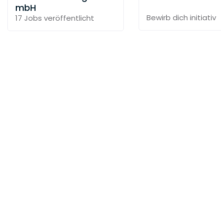
mbH
Bewirb dich initiativ
17 Jobs
veröffentlicht