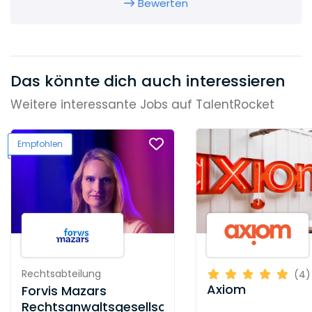
Bewerten
Das könnte dich auch interessieren
Weitere interessante Jobs auf TalentRocket
Empfohlen
Rechtsabteilung
(4)
Axiom
Forvis Mazars
Rechtsanwaltsgesellschaft