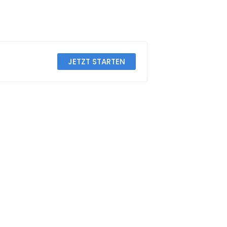
JETZT STARTEN