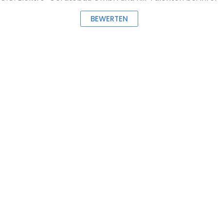
BEWERTEN