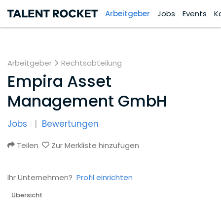
Arbeitgeber
Jobs
Events
K
Arbeitgeber
Rechtsabteilung
Empira Asset
Management GmbH
Jobs
Bewertungen
Teilen
Zur Merkliste hinzufügen
Ihr Unternehmen?
Profil einrichten
Übersicht