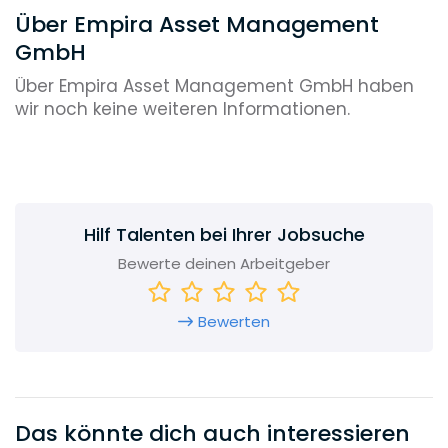
Über Empira Asset Management
GmbH
Über Empira Asset Management GmbH haben
wir noch keine weiteren Informationen.
Hilf Talenten bei Ihrer Jobsuche
Bewerte deinen Arbeitgeber
Bewerten
Das könnte dich auch interessieren