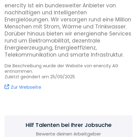
enercity ist ein bundesweiter Anbieter von
nachhaltigen und intelligenten
Energielösungen. Wir versorgen rund eine Million
Menschen mit Strom, Wärme und Trinkwasser.
Darüber hinaus bieten wir energienahe Services
rund um Elektromobilität, dezentrale
Energieerzeugung, Energieeffizienz,
Telekommunikation und smarte Infrastruktur.
Die Beschreibung wurde der Website von enercity AG
entnommen.
Zuletzt geändert am 25/09/2025
Zur Webseite
Hilf Talenten bei Ihrer Jobsuche
Bewerte deinen Arbeitgeber