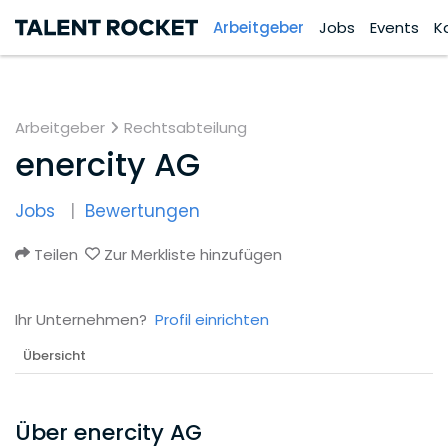
Arbeitgeber
Jobs
Events
K
Arbeitgeber
Rechtsabteilung
enercity AG
Jobs
Bewertungen
Teilen
Zur Merkliste hinzufügen
Ihr Unternehmen?
Profil einrichten
Übersicht
Über enercity AG