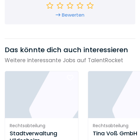
Bewerten
Das könnte dich auch interessieren
Weitere interessante Jobs auf TalentRocket
Rechtsabteilung
Rechtsabteilung
Stadtverwaltung
Tina Voß GmbH